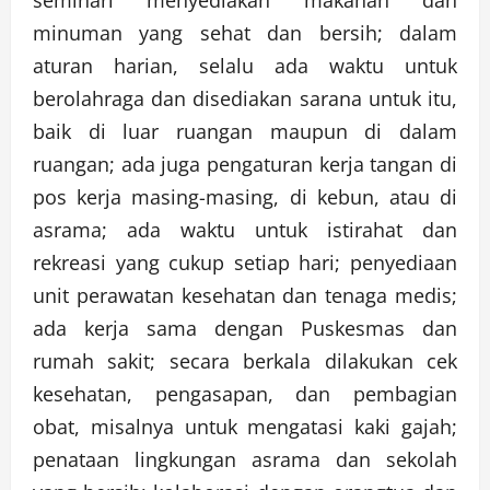
seminari menyediakan makanan dan
minuman yang sehat dan bersih; dalam
aturan harian, selalu ada waktu untuk
berolahraga dan disediakan sarana untuk itu,
baik di luar ruangan maupun di dalam
ruangan; ada juga pengaturan kerja tangan di
pos kerja masing-masing, di kebun, atau di
asrama; ada waktu untuk istirahat dan
rekreasi yang cukup setiap hari; penyediaan
unit perawatan kesehatan dan tenaga medis;
ada kerja sama dengan Puskesmas dan
rumah sakit; secara berkala dilakukan cek
kesehatan, pengasapan, dan pembagian
obat, misalnya untuk mengatasi kaki gajah;
penataan lingkungan asrama dan sekolah