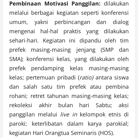
Pembinaan Motivasi Panggilan:
dilakukan
melalui berbagai kegiatan seperti konferensi
umum, yakni perbincangan dan dialog
mengenai hal-hal praktis yang dilakukan
sehari-hari. Kegiatan ini dipandu oleh tim
prefek masing-masing jenjang (SMP dan
SMA); konferensi kelas, yang dilakukan oleh
prefek pendamping kelas masing-masing
kelas; pertemuan pribadi (
ratio)
antara siswa
dan salah satu tim prefek atau pembina
rohani; retret tahunan masing-masing kelas;
rekoleksi akhir bulan hari Sabtu; aksi
panggilan melalui
live in
kelompok etnis di
paroki; keterlibatan dalam karya parokial;
kegiatan Hari Orangtua Seminaris (HOS).