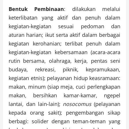
Bentuk Pembinaan
: dilakukan melalui
keterlibatan yang aktif dan penuh dalam
kegiatan-kegiatan sesuai pedoman dan
aturan harian; ikut serta aktif dalam berbagai
kegiatan kerohanian; terlibat penuh dalam
kegiatan-kegiatan kebersamaan (acara-acara
rutin bersama, olahraga, kerja, pentas seni
budaya, rekreasi, piknik, kepramukaan,
kegiatan etnis); pelayanan hidup keasramaan:
makan, minum (siap meja, cuci perlengkapan
makan, bersihkan kamar-kamar, ngepel
lantai, dan lain-lain);
nosocomus
(pelayanan
kepada orang sakit); pengembangan sikap
berbagi: solider dengan teman-teman yang