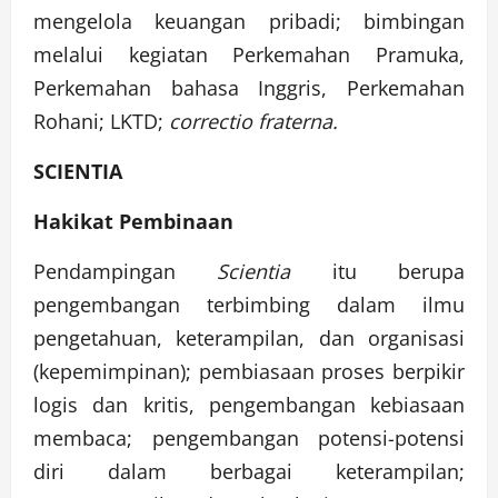
mengelola keuangan pribadi; bimbingan
melalui kegiatan Perkemahan Pramuka,
Perkemahan bahasa Inggris, Perkemahan
Rohani; LKTD;
correctio fraterna.
SCIENTIA
Hakikat Pembinaan
Pendampingan
Scientia
itu berupa
pengembangan terbimbing dalam ilmu
pengetahuan, keterampilan, dan organisasi
(kepemimpinan); pembiasaan proses berpikir
logis dan kritis, pengembangan kebiasaan
membaca; pengembangan potensi-potensi
diri dalam berbagai keterampilan;