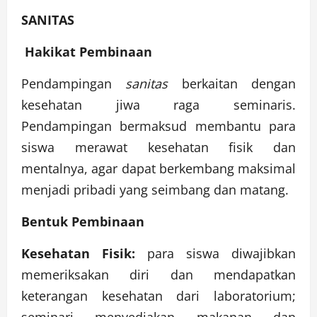
SANITAS
Hakikat Pembinaan
Pendampingan
sanitas
berkaitan dengan
kesehatan jiwa raga seminaris.
Pendampingan bermaksud membantu para
siswa merawat kesehatan fisik dan
mentalnya, agar dapat berkembang maksimal
menjadi pribadi yang seimbang dan matang.
Bentuk Pembinaan
Kesehatan Fisik:
para siswa diwajibkan
memeriksakan diri dan mendapatkan
keterangan kesehatan dari laboratorium;