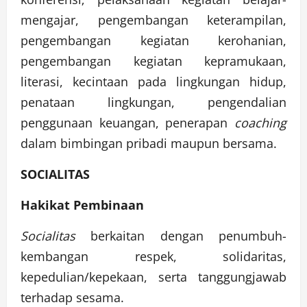
mengajar, pengembangan keterampilan,
pengembangan kegiatan kerohanian,
pengembangan kegiatan kepramukaan,
literasi, kecintaan pada lingkungan hidup,
penataan lingkungan, pengendalian
penggunaan keuangan, penerapan
coaching
dalam bimbingan pribadi maupun bersama.
SOCIALITAS
Hakikat Pembinaan
Socialitas
berkaitan dengan penumbuh-
kembangan respek, solidaritas,
kepedulian/kepekaan, serta tanggungjawab
terhadap sesama.