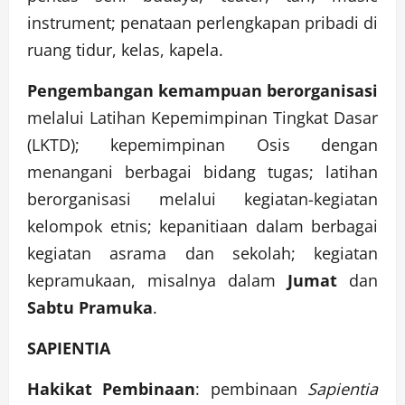
instrument; penataan perlengkapan pribadi di
ruang tidur, kelas, kapela.
Pengembangan kemampuan berorganisasi
melalui Latihan Kepemimpinan Tingkat Dasar
(LKTD); kepemimpinan Osis dengan
menangani berbagai bidang tugas; latihan
berorganisasi melalui kegiatan-kegiatan
kelompok etnis; kepanitiaan dalam berbagai
kegiatan asrama dan sekolah; kegiatan
kepramukaan, misalnya dalam
Jumat
dan
Sabtu Pramuka
.
SAPIENTIA
Hakikat Pembinaan
: pembinaan
Sapientia