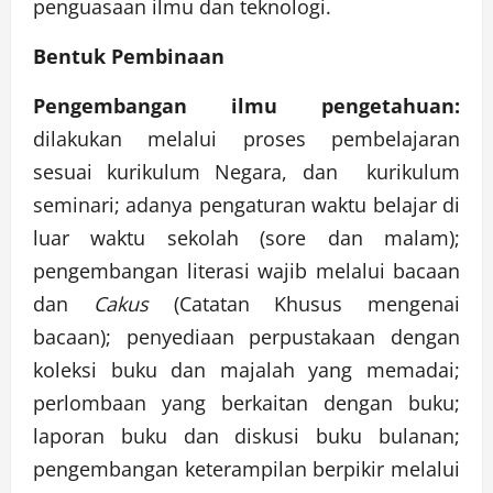
penguasaan ilmu dan teknologi.
Bentuk Pembinaan
Pengembangan ilmu pengetahuan:
dilakukan melalui proses pembelajaran
sesuai kurikulum Negara, dan kurikulum
seminari; adanya pengaturan waktu belajar di
luar waktu sekolah (sore dan malam);
pengembangan literasi wajib melalui bacaan
dan
Cakus
(Catatan Khusus mengenai
bacaan); penyediaan perpustakaan dengan
koleksi buku dan majalah yang memadai;
perlombaan yang berkaitan dengan buku;
laporan buku dan diskusi buku bulanan;
pengembangan keterampilan berpikir melalui