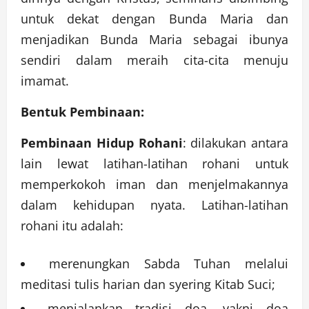
untuk dekat dengan Bunda Maria dan
menjadikan Bunda Maria sebagai ibunya
sendiri dalam meraih cita-cita menuju
imamat.
Bentuk Pembinaan:
Pembinaan Hidup Rohani
: dilakukan antara
lain lewat latihan-latihan rohani untuk
memperkokoh iman dan menjelmakannya
dalam kehidupan nyata. Latihan-latihan
rohani itu adalah:
merenungkan Sabda Tuhan melalui
meditasi tulis harian dan syering Kitab Suci;
menjalankan tradisi doa, yakni doa