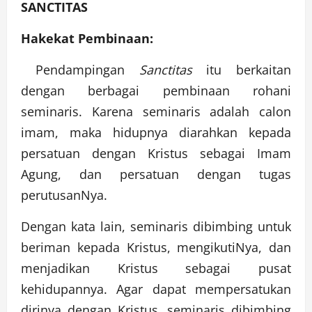
SANCTITAS
Hakekat Pembinaan:
Pendampingan
Sanctitas
itu berkaitan
dengan berbagai pembinaan rohani
seminaris. Karena seminaris adalah calon
imam, maka hidupnya diarahkan kepada
persatuan dengan Kristus sebagai Imam
Agung, dan persatuan dengan tugas
perutusanNya.
Dengan kata lain, seminaris dibimbing untuk
beriman kepada Kristus, mengikutiNya, dan
menjadikan Kristus sebagai pusat
kehidupannya. Agar dapat mempersatukan
dirinya dengan Kristus, seminaris dibimbing