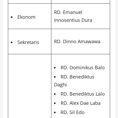
RD. Emanuel
Ekonom
Innosentius Dura
RD. Dinno Amawawa
Sekretaris
RD. Dominikus Balo
RD. Benediktus
Daghi
RD. Benediktus Lalo
RD. Alex Dae Laba
RD. Sil Edo