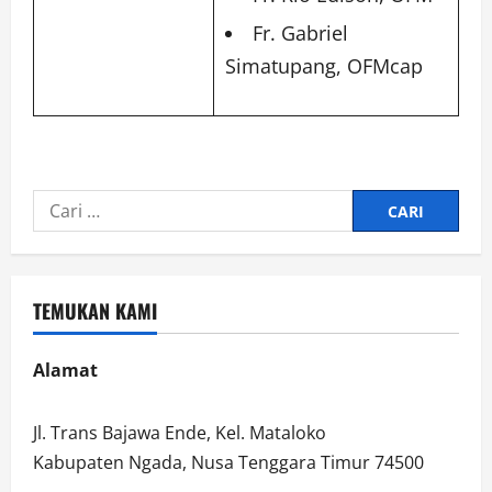
Fr. Gabriel
Simatupang, OFMcap
Cari
untuk:
TEMUKAN KAMI
Alamat
Jl. Trans Bajawa Ende, Kel. Mataloko
Kabupaten Ngada, Nusa Tenggara Timur 74500