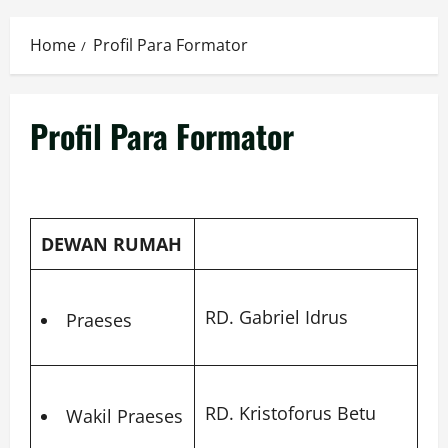
Menu
Home
Profil Para Formator
Profil Para Formator
DEWAN RUMAH
RD. Gabriel Idrus
Praeses
RD. Kristoforus Betu
Wakil Praeses