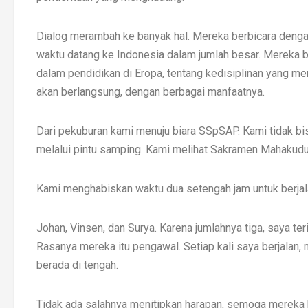
Dialog merambah ke banyak hal. Mereka berbicara dengan
waktu datang ke Indonesia dalam jumlah besar. Mereka b
dalam pendidikan di Eropa, tentang kedisiplinan yang me
akan berlangsung, dengan berbagai manfaatnya.
Dari pekuburan kami menuju biara SSpSAP. Kami tidak bi
melalui pintu samping. Kami melihat Sakramen Mahakudu
Kami menghabiskan waktu dua setengah jam untuk berjal
Johan, Vinsen, dan Surya. Karena jumlahnya tiga, saya t
Rasanya mereka itu pengawal. Setiap kali saya berjalan,
berada di tengah.
Tidak ada salahnya menitipkan harapan, semoga mereka 