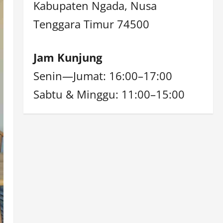
Kabupaten Ngada, Nusa
Tenggara Timur 74500
Jam Kunjung
Senin—Jumat: 16:00–17:00
Sabtu & Minggu: 11:00–15:00