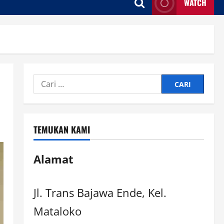
WATCH
TEMUKAN KAMI
Alamat
Jl. Trans Bajawa Ende, Kel.
Mataloko