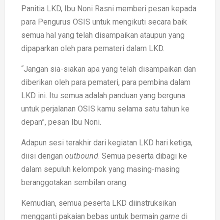
Panitia LKD, Ibu Noni Rasni memberi pesan kepada
para Pengurus OSIS untuk mengikuti secara baik
semua hal yang telah disampaikan ataupun yang
dipaparkan oleh para pemateri dalam LKD.
“Jangan sia-siakan apa yang telah disampaikan dan
diberikan oleh para pemateri, para pembina dalam
LKD ini. Itu semua adalah panduan yang berguna
untuk perjalanan OSIS kamu selama satu tahun ke
depan”, pesan Ibu Noni.
Adapun sesi terakhir dari kegiatan LKD hari ketiga,
diisi dengan
outbound
. Semua peserta dibagi ke
dalam sepuluh kelompok yang masing-masing
beranggotakan sembilan orang.
Kemudian, semua peserta LKD diinstruksikan
mengganti pakaian bebas untuk bermain
game
di