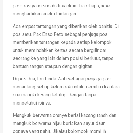
pos-pos yang sudah disiapkan. Tiap-tiap
game
menghadirkan aneka tantangan.
Ada empat tantangan yang diberikan oleh panitia. Di
pos satu, Pak Enso Feto sebagai penjaga pos
memberikan tantangan kepada setiap kelompok
untuk memindahkan kertas secara bergilir dari
seorang ke yang lain dalam posisi berlutut, tanpa
bantuan tangan ataupun dengan gigitan.
Di pos dua, Ibu Linda Wati sebagai penjaga pos
menantang setiap kelompok untuk memilih di antara
dua mangkuk yang tetutup, dengan tanpa
mengetahui isinya.
Mangkuk berwarna oranye berisi kacang tanah dan
mangkuk berwarna hijau berisikan sayur daun
pepaya yang pahit. Jikalau kelompok memilih