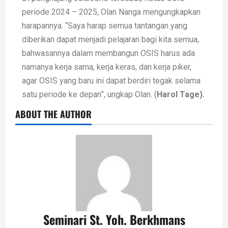
periode 2024 – 2025, Olan Nanga mengungkapkan
harapannya. “Saya harap semua tantangan yang
diberikan dapat menjadi pelajaran bagi kita semua,
bahwasannya dalam membangun OSIS harus ada
namanya kerja sama, kerja keras, dan kerja piker,
agar OSIS yang baru ini dapat berdiri tegak selama
satu periode ke depan”, ungkap Olan. (
Harol Tage).
ABOUT THE AUTHOR
Seminari St. Yoh. Berkhmans