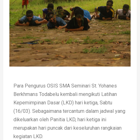
Para Pengurus OSIS SMA Seminari St. Yohanes
Berkhmans Todabelu kembali mengikuti Latihan
Kepemimpinan Dasar (LKD) hari ketiga, Sabtu
(16/03). Sebagaimana tercantum dalam jadwal yang
dikeluarkan oleh Panitia LKD, hari ketiga ini
merupakan hari puncak dari keseluruhan rangkaian
kegiatan LKD.