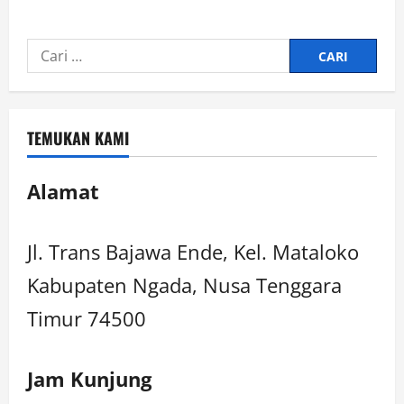
TEMUKAN KAMI
Alamat
Jl. Trans Bajawa Ende, Kel. Mataloko
Kabupaten Ngada, Nusa Tenggara
Timur 74500
Jam Kunjung