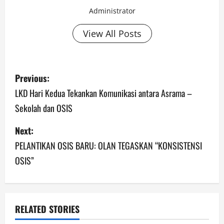
Administrator
View All Posts
Previous:
LKD Hari Kedua Tekankan Komunikasi antara Asrama –
Sekolah dan OSIS
Next:
PELANTIKAN OSIS BARU: OLAN TEGASKAN “KONSISTENSI
OSIS”
RELATED STORIES