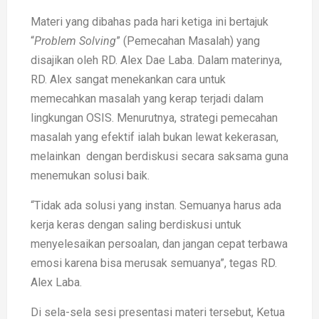
Materi yang dibahas pada hari ketiga ini bertajuk
“
Problem
Solving
” (Pemecahan Masalah) yang
disajikan oleh RD. Alex Dae Laba. Dalam materinya,
RD. Alex sangat menekankan cara untuk
memecahkan masalah yang kerap terjadi dalam
lingkungan OSIS. Menurutnya, strategi pemecahan
masalah yang efektif ialah bukan lewat kekerasan,
melainkan dengan berdiskusi secara saksama guna
menemukan solusi baik.
“Tidak ada solusi yang instan. Semuanya harus ada
kerja keras dengan saling berdiskusi untuk
menyelesaikan persoalan, dan jangan cepat terbawa
emosi karena bisa merusak semuanya”, tegas RD.
Alex Laba.
Di sela-sela sesi presentasi materi tersebut, Ketua