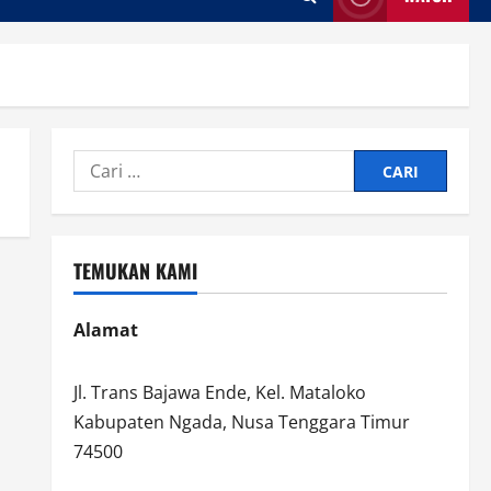
Cari
untuk:
TEMUKAN KAMI
Alamat
Jl. Trans Bajawa Ende, Kel. Mataloko
Kabupaten Ngada, Nusa Tenggara Timur
74500