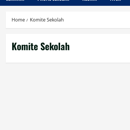
Home
Komite Sekolah
Komite Sekolah