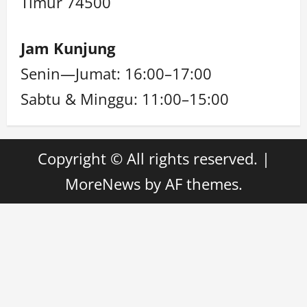
Timur 74500
Jam Kunjung
Senin—Jumat: 16:00–17:00
Sabtu & Minggu: 11:00–15:00
Copyright © All rights reserved.
|
MoreNews
by AF themes.