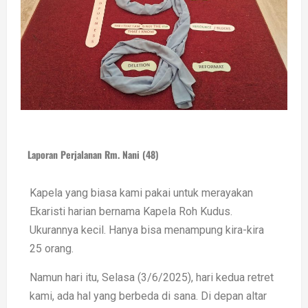
Laporan Perjalanan Rm. Nani (48)
Kapela yang biasa kami pakai untuk merayakan
Ekaristi harian bernama Kapela Roh Kudus.
Ukurannya kecil. Hanya bisa menampung kira-kira
25 orang.
Namun hari itu, Selasa (3/6/2025), hari kedua retret
kami, ada hal yang berbeda di sana. Di depan altar