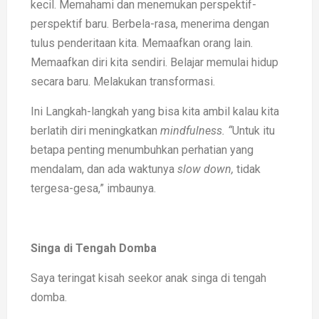
kecil. Memahami dan menemukan perspektif-
perspektif baru. Berbela-rasa, menerima dengan
tulus penderitaan kita. Memaafkan orang lain.
Memaafkan diri kita sendiri. Belajar memulai hidup
secara baru. Melakukan transformasi.
Ini Langkah-langkah yang bisa kita ambil kalau kita
berlatih diri meningkatkan
mindfulness. “
Untuk itu
betapa penting menumbuhkan perhatian yang
mendalam, dan ada waktunya
slow down,
tidak
tergesa-gesa,” imbaunya.
Singa di Tengah Domba
Saya teringat kisah seekor anak singa di tengah
domba.