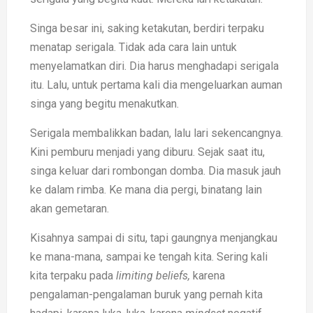
Singa besar ini, saking ketakutan, berdiri terpaku
menatap serigala. Tidak ada cara lain untuk
menyelamatkan diri. Dia harus menghadapi serigala
itu. Lalu, untuk pertama kali dia mengeluarkan auman
singa yang begitu menakutkan.
Serigala membalikkan badan, lalu lari sekencangnya.
Kini pemburu menjadi yang diburu. Sejak saat itu,
singa keluar dari rombongan domba. Dia masuk jauh
ke dalam rimba. Ke mana dia pergi, binatang lain
akan gemetaran.
Kisahnya sampai di situ, tapi gaungnya menjangkau
ke mana-mana, sampai ke tengah kita. Sering kali
kita terpaku pada
limiting beliefs,
karena
pengalaman-pengalaman buruk yang pernah kita