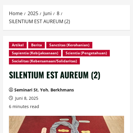
Home
2025
Juni
8
SILENTIUM EST AUREUM (2)
Artikel
Berita
Sanctitas (Kerohanian)
Sapientia (Kebijaksanaan)
Scientia (Pengetahuan)
Socialitas (Kebersamaan/Solidaritas)
SILENTIUM EST AUREUM (2)
Seminari St. Yoh. Berkhmans
Juni 8, 2025
6 minutes read