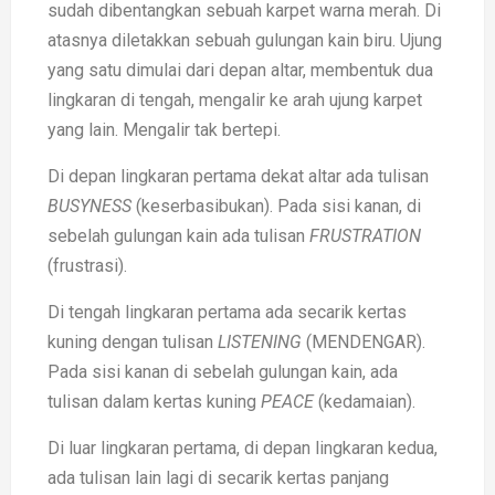
sudah dibentangkan sebuah karpet warna merah. Di
atasnya diletakkan sebuah gulungan kain biru. Ujung
yang satu dimulai dari depan altar, membentuk dua
lingkaran di tengah, mengalir ke arah ujung karpet
yang lain. Mengalir tak bertepi.
Di depan lingkaran pertama dekat altar ada tulisan
BUSYNESS
(keserbasibukan). Pada sisi kanan, di
sebelah gulungan kain ada tulisan
FRUSTRATION
(frustrasi).
Di tengah lingkaran pertama ada secarik kertas
kuning dengan tulisan
LISTENING
(MENDENGAR).
Pada sisi kanan di sebelah gulungan kain, ada
tulisan dalam kertas kuning
PEACE
(kedamaian).
Di luar lingkaran pertama, di depan lingkaran kedua,
ada tulisan lain lagi di secarik kertas panjang