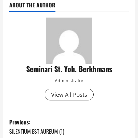
ABOUT THE AUTHOR
Seminari St. Yoh. Berkhmans
Administrator
View All Posts
Previous:
SILENTIUM EST AUREUM (1)