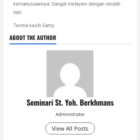
kemanusiaannya. Sangat melayani dengan rendah
hati.
Terima kasih Samy.
ABOUT THE AUTHOR
Seminari St. Yoh. Berkhmans
Administrator
View All Posts