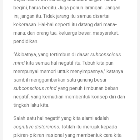
begini, harus begitu. Juga penuh larangan. Jangan
ini, jangan itu. Tidak jarang itu semua disertai
kekerasan. Hal-hal seperti itu datang dari mana-
mana: dari orang tua, keluarga besar, masyarakat,
pendidikan.
“Akibatnya, yang tertimbun di dasar
subconscious
mind
kita semua hal negatif itu. Tubuh kita pun
mempunyai memori untuk menyimpannya,” katanya
sambil menggambarkan satu gunung besar
subconscious mind
yang penuh timbunan beban
negatif, yang kemudian membentuk konsep diri dan
tingkah laku kita.
Salah satu hal negatif yang kita alami adalah
cognitive distorsions.
Istilah itu merujuk kepada
pikiran-pikiran irasional yang membentuk cara kita