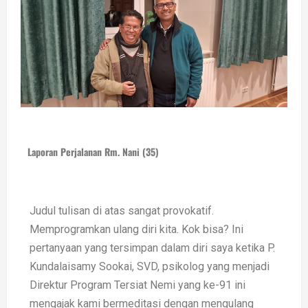
Laporan Perjalanan Rm. Nani (35)
Judul tulisan di atas sangat provokatif.
Memprogramkan ulang diri kita. Kok bisa? Ini
pertanyaan yang tersimpan dalam diri saya ketika P.
Kundalaisamy Sookai, SVD, psikolog yang menjadi
Direktur Program Tersiat Nemi yang ke-91 ini
mengajak kami bermeditasi dengan mengulang