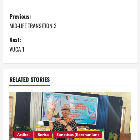
Previous:
MID-LIFE TRANSITION 2
Next:
VUCA 1
RELATED STORIES
Artikel
Berita
Sanctitas (Kerohanian)