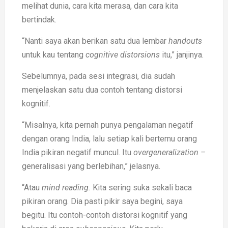
melihat dunia, cara kita merasa, dan cara kita
bertindak.
“Nanti saya akan berikan satu dua lembar
handouts
untuk kau tentang
cognitive distorsions
itu,” janjinya.
Sebelumnya, pada sesi integrasi, dia sudah
menjelaskan satu dua contoh tentang distorsi
kognitif.
“Misalnya, kita pernah punya pengalaman negatif
dengan orang India, lalu setiap kali bertemu orang
India pikiran negatif muncul. Itu
overgeneralization –
generalisasi yang berlebihan,” jelasnya.
“Atau
mind reading.
Kita sering suka sekali baca
pikiran orang. Dia pasti pikir saya begini, saya
begitu. Itu contoh-contoh distorsi kognitif yang