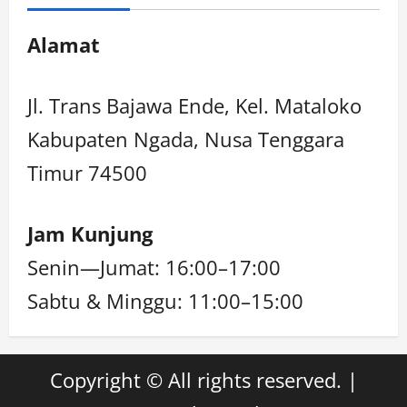
Alamat
Jl. Trans Bajawa Ende, Kel. Mataloko
Kabupaten Ngada, Nusa Tenggara
Timur 74500
Jam Kunjung
Senin—Jumat: 16:00–17:00
Sabtu & Minggu: 11:00–15:00
Copyright © All rights reserved.
|