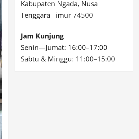
Kabupaten Ngada, Nusa
Tenggara Timur 74500
Jam Kunjung
Senin—Jumat: 16:00–17:00
Sabtu & Minggu: 11:00–15:00