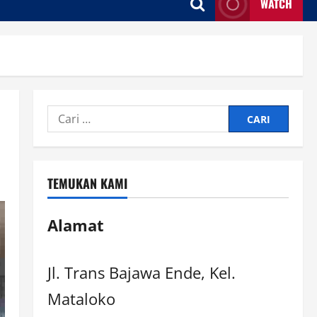
WATCH
TEMUKAN KAMI
Alamat
Jl. Trans Bajawa Ende, Kel.
Mataloko