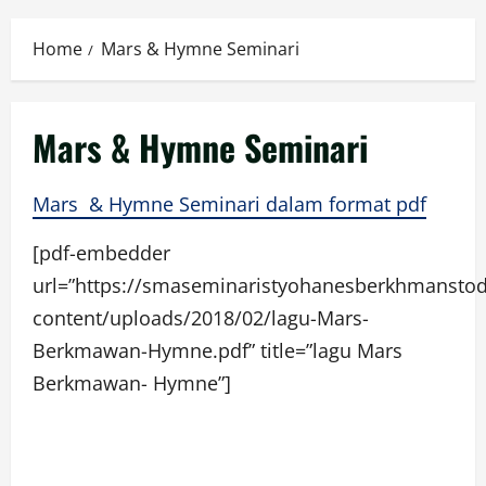
Menu
Home
Mars & Hymne Seminari
Mars & Hymne Seminari
Mars & Hymne Seminari dalam format pdf
[pdf-embedder
url=”https://smaseminaristyohanesberkhmanstod
content/uploads/2018/02/lagu-Mars-
Berkmawan-Hymne.pdf” title=”lagu Mars
Berkmawan- Hymne”]