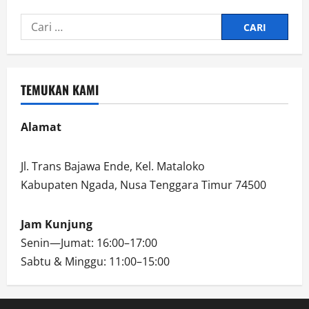
Cari
untuk:
TEMUKAN KAMI
Alamat
Jl. Trans Bajawa Ende, Kel. Mataloko
Kabupaten Ngada, Nusa Tenggara Timur 74500
Jam Kunjung
Senin—Jumat: 16:00–17:00
Sabtu & Minggu: 11:00–15:00