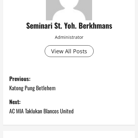
Seminari St. Yoh. Berkhmans
Administrator
View All Posts
Previous:
Katong Pung Betlehem
Next:
AC MIA Taklukan Blancos United