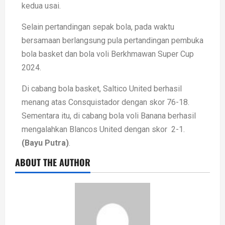
kedua usai.
Selain pertandingan sepak bola, pada waktu
bersamaan berlangsung pula pertandingan pembuka
bola basket dan bola voli Berkhmawan Super Cup
2024.
Di cabang bola basket, Saltico United berhasil
menang atas Consquistador dengan skor 76-18.
Sementara itu, di cabang bola voli Banana berhasil
mengalahkan Blancos United dengan skor 2-1.
(Bayu Putra)
.
ABOUT THE AUTHOR