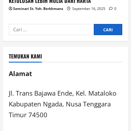
KETULUSAN LEBIH MULIA DARI HARTA
Seminari St. Yoh. Berkhmans
September 16, 2025
0
TEMUKAN KAMI
Alamat
Jl. Trans Bajawa Ende, Kel. Mataloko
Kabupaten Ngada, Nusa Tenggara
Timur 74500