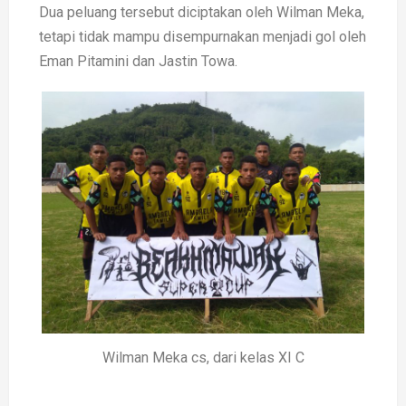
Dua peluang tersebut diciptakan oleh Wilman Meka,
tetapi tidak mampu disempurnakan menjadi gol oleh
Eman Pitamini dan Jastin Towa.
Wilman Meka cs, dari kelas XI C