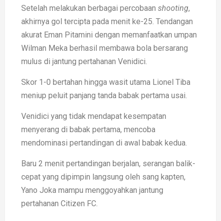
Setelah melakukan berbagai percobaan
shooting
,
akhirnya gol tercipta pada menit ke-25. Tendangan
akurat Eman Pitamini dengan memanfaatkan umpan
Wilman Meka berhasil membawa bola bersarang
mulus di jantung pertahanan Venidici.
Skor 1-0 bertahan hingga wasit utama Lionel Tiba
meniup peluit panjang tanda babak pertama usai.
Venidici yang tidak mendapat kesempatan
menyerang di babak pertama, mencoba
mendominasi pertandingan di awal babak kedua.
Baru 2 menit pertandingan berjalan, serangan balik-
cepat yang dipimpin langsung oleh sang kapten,
Yano Joka mampu menggoyahkan jantung
pertahanan Citizen FC.