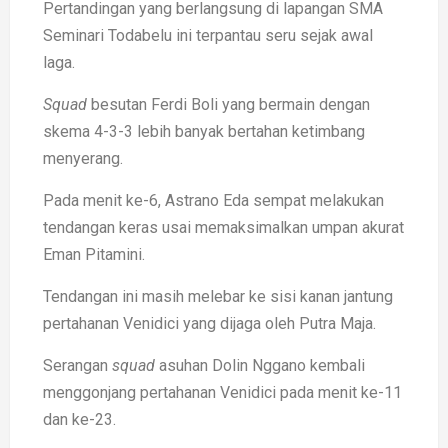
Pertandingan yang berlangsung di lapangan SMA
Seminari Todabelu ini terpantau seru sejak awal
laga.
Squad
besutan Ferdi Boli yang bermain dengan
skema 4-3-3 lebih banyak bertahan ketimbang
menyerang.
Pada menit ke-6, Astrano Eda sempat melakukan
tendangan keras usai memaksimalkan umpan akurat
Eman Pitamini.
Tendangan ini masih melebar ke sisi kanan jantung
pertahanan Venidici yang dijaga oleh Putra Maja.
Serangan
squad
asuhan Dolin Nggano kembali
menggonjang pertahanan Venidici pada menit ke-11
dan ke-23.