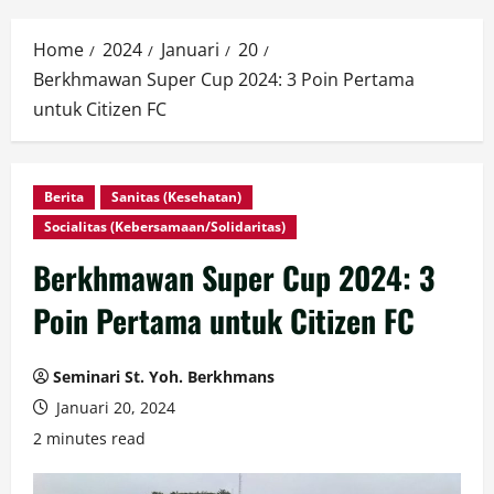
Home
2024
Januari
20
Berkhmawan Super Cup 2024: 3 Poin Pertama
untuk Citizen FC
Berita
Sanitas (Kesehatan)
Socialitas (Kebersamaan/Solidaritas)
Berkhmawan Super Cup 2024: 3
Poin Pertama untuk Citizen FC
Seminari St. Yoh. Berkhmans
Januari 20, 2024
2 minutes read