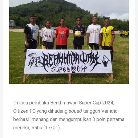
Di laga pembuka Berkhmawan Super Cup 2024,
Citizen FC yang dihadang
squad
tangguh Venidici
berhasil menang dan mengumpulkan 3 poin pertama
mereka, Rabu (17/01).