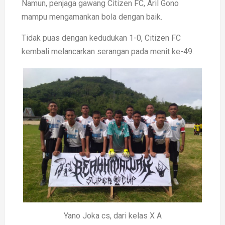
Namun, penjaga gawang Citizen FC, Aril Gono
mampu mengamankan bola dengan baik.
Tidak puas dengan kedudukan 1-0, Citizen FC
kembali melancarkan serangan pada menit ke-49.
Yano Joka cs, dari kelas X A