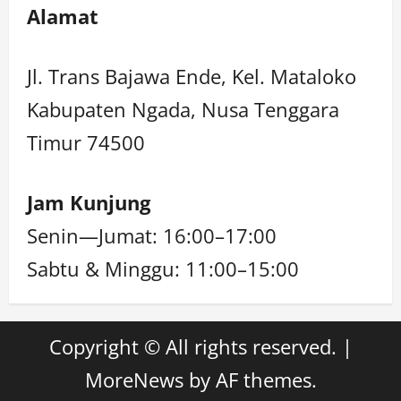
Alamat
Jl. Trans Bajawa Ende, Kel. Mataloko
Kabupaten Ngada, Nusa Tenggara
Timur 74500
Jam Kunjung
Senin—Jumat: 16:00–17:00
Sabtu & Minggu: 11:00–15:00
Copyright © All rights reserved.
|
MoreNews
by AF themes.