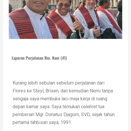
Laporan Perjalanan Rm. Nani (41)
Kurang lebih sebulan sebelum perjalanan dari
Flores ke Steyl, Brixen, dan kemudian Nemi tanpa
sengaja saya membuka laci meja kerja di ruang
depan kamar saya. Saya temukan
c
elebret
tua
pemberian Mgr. Donatus Djagom, SVD, sejak tahun
pertama tahbisan saya, 1991.