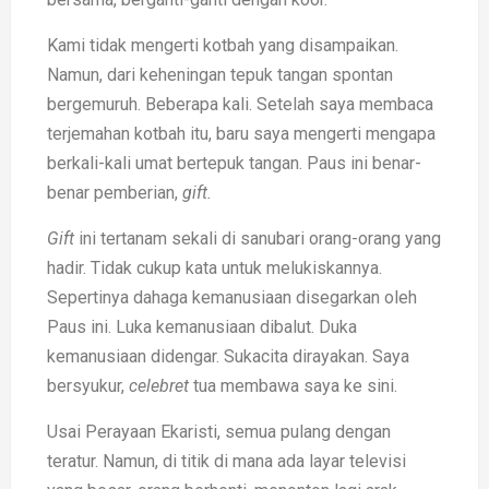
Kami tidak mengerti kotbah yang disampaikan.
Namun, dari keheningan tepuk tangan spontan
bergemuruh. Beberapa kali. Setelah saya membaca
terjemahan kotbah itu, baru saya mengerti mengapa
berkali-kali umat bertepuk tangan. Paus ini benar-
benar pemberian,
gift.
Gift
ini tertanam sekali di sanubari orang-orang yang
hadir. Tidak cukup kata untuk melukiskannya.
Sepertinya dahaga kemanusiaan disegarkan oleh
Paus ini. Luka kemanusiaan dibalut. Duka
kemanusiaan didengar. Sukacita dirayakan. Saya
bersyukur,
celebret
tua membawa saya ke sini.
Usai Perayaan Ekaristi, semua pulang dengan
teratur. Namun, di titik di mana ada layar televisi