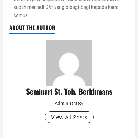
sudah menjadi
Gift
yang dibagi-bagi kepada kami
semua.
ABOUT THE AUTHOR
Seminari St. Yoh. Berkhmans
Administrator
View All Posts