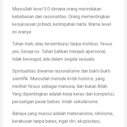
Muncullah level 5.0 dimana orang merindukan
kebebasan dan rasionalitas. Orang mementingkan
kesuksesan pribadi, kelimpahan harta. Warna level
ini oranye.
Tuhan mati, atau tersembunyi tanpa institusi. Yesus
yes,
Gereja
no.
Tuhan bahkan menjadi apersonal,
tidak berwujud, ada dalam segala sesuatu.
Spiritualitas diwarnai rasionalisme dan bukti-bukti
sientifik. Muncullah metode kritik historis, yang
melihat Yesus sebagai manusia, dan bukan Allah.
Yang dipentingkan adalah kerja keras dan kompetisi,
persaingan pasar bebas. Inilah sekularisme.
Bahaya yang muncul adalah materialisme, nihilisme,
kerakusan tanpa batas, ingat diri, eksploitasi,