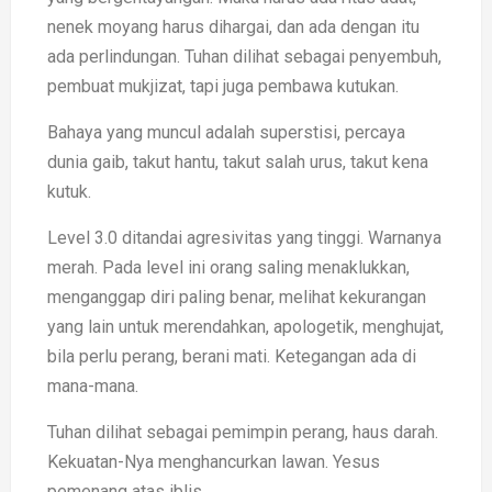
nenek moyang harus dihargai, dan ada dengan itu
ada perlindungan. Tuhan dilihat sebagai penyembuh,
pembuat mukjizat, tapi juga pembawa kutukan.
Bahaya yang muncul adalah superstisi, percaya
dunia gaib, takut hantu, takut salah urus, takut kena
kutuk.
Level 3.0 ditandai agresivitas yang tinggi. Warnanya
merah. Pada level ini orang saling menaklukkan,
menganggap diri paling benar, melihat kekurangan
yang lain untuk merendahkan, apologetik, menghujat,
bila perlu perang, berani mati. Ketegangan ada di
mana-mana.
Tuhan dilihat sebagai pemimpin perang, haus darah.
Kekuatan-Nya menghancurkan lawan. Yesus
pemenang atas iblis.