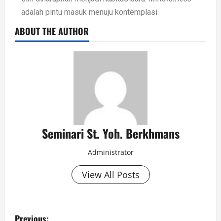
adalah pintu masuk menuju kontemplasi.
ABOUT THE AUTHOR
Seminari St. Yoh. Berkhmans
Administrator
View All Posts
Previous: