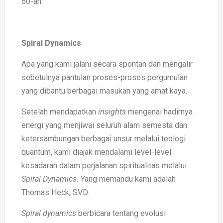
60-an.
Spiral Dynamics
Apa yang kami jalani secara spontan dan mengalir
sebetulnya pantulan proses-proses pergumulan
yang dibantu berbagai masukan yang amat kaya.
Setelah mendapatkan
insights
mengenai hadirnya
energi yang menjiwai seluruh alam semesta dan
ketersambungan berbagai unsur melalui teologi
quantum, kami diajak mendalami level-level
kesadaran dalam perjalanan spiritualitas melalui
Spiral Dynamics.
Yang memandu kami adalah
Thomas Heck, SVD.
Spiral dynamics
berbicara tentang evolusi