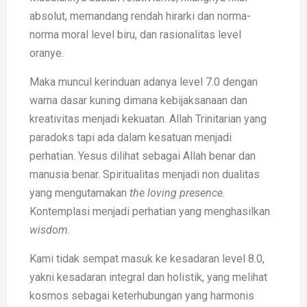
absolut, memandang rendah hirarki dan norma-
norma moral level biru, dan rasionalitas level
oranye.
Maka muncul kerinduan adanya level 7.0 dengan
warna dasar kuning dimana kebijaksanaan dan
kreativitas menjadi kekuatan. Allah Trinitarian yang
paradoks tapi ada dalam kesatuan menjadi
perhatian. Yesus dilihat sebagai Allah benar dan
manusia benar. Spiritualitas menjadi non dualitas
yang mengutamakan
the loving presence.
Kontemplasi menjadi perhatian yang menghasilkan
wisdom.
Kami tidak sempat masuk ke kesadaran level 8.0,
yakni kesadaran integral dan holistik, yang melihat
kosmos sebagai keterhubungan yang harmonis