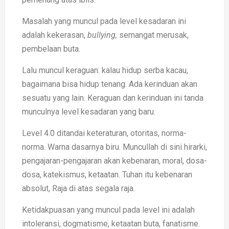
Masalah yang muncul pada level kesadaran ini
adalah kekerasan,
bullying,
semangat merusak,
pembelaan buta.
Lalu muncul keraguan: kalau hidup serba kacau,
bagaimana bisa hidup tenang. Ada kerinduan akan
sesuatu yang lain. Keraguan dan kerinduan ini tanda
munculnya level kesadaran yang baru.
Level 4.0 ditandai keteraturan, otoritas, norma-
norma. Warna dasarnya biru. Muncullah di sini hirarki,
pengajaran-pengajaran akan kebenaran, moral, dosa-
dosa, katekismus, ketaatan. Tuhan itu kebenaran
absolut, Raja di atas segala raja.
Ketidakpuasan yang muncul pada level ini adalah
intoleransi, dogmatisme, ketaatan buta, fanatisme.