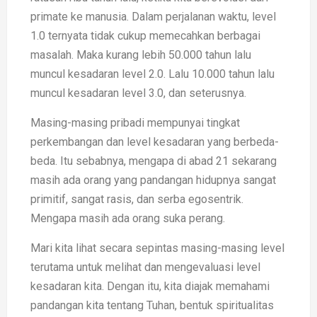
primate ke manusia. Dalam perjalanan waktu, level
1.0 ternyata tidak cukup memecahkan berbagai
masalah. Maka kurang lebih 50.000 tahun lalu
muncul kesadaran level 2.0. Lalu 10.000 tahun lalu
muncul kesadaran level 3.0, dan seterusnya.
Masing-masing pribadi mempunyai tingkat
perkembangan dan level kesadaran yang berbeda-
beda. Itu sebabnya, mengapa di abad 21 sekarang
masih ada orang yang pandangan hidupnya sangat
primitif, sangat rasis, dan serba egosentrik.
Mengapa masih ada orang suka perang.
Mari kita lihat secara sepintas masing-masing level
terutama untuk melihat dan mengevaluasi level
kesadaran kita. Dengan itu, kita diajak memahami
pandangan kita tentang Tuhan, bentuk spiritualitas