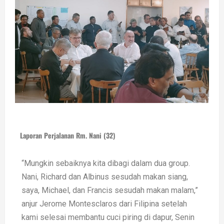
Laporan Perjalanan Rm. Nani (32)
“Mungkin sebaiknya kita dibagi dalam dua group.
Nani, Richard dan Albinus sesudah makan siang,
saya, Michael, dan Francis sesudah makan malam,”
anjur Jerome Montesclaros dari Filipina setelah
kami selesai membantu cuci piring di dapur, Senin