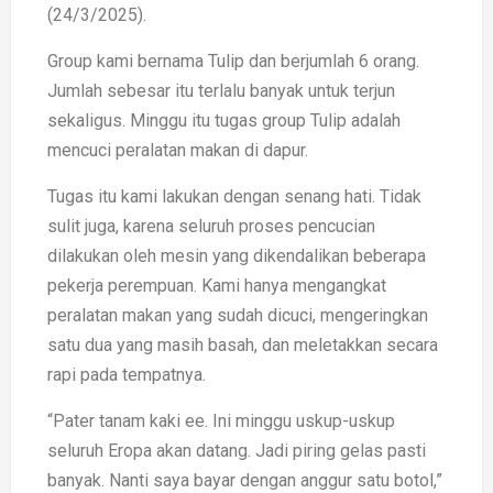
(24/3/2025).
Group kami bernama Tulip dan berjumlah 6 orang.
Jumlah sebesar itu terlalu banyak untuk terjun
sekaligus. Minggu itu tugas group Tulip adalah
mencuci peralatan makan di dapur.
Tugas itu kami lakukan dengan senang hati. Tidak
sulit juga, karena seluruh proses pencucian
dilakukan oleh mesin yang dikendalikan beberapa
pekerja perempuan. Kami hanya mengangkat
peralatan makan yang sudah dicuci, mengeringkan
satu dua yang masih basah, dan meletakkan secara
rapi pada tempatnya.
“Pater tanam kaki ee. Ini minggu uskup-uskup
seluruh Eropa akan datang. Jadi piring gelas pasti
banyak. Nanti saya bayar dengan anggur satu botol,”