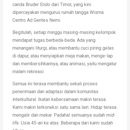
canda Bruder Endo dari Timor, yang kini
dipercayakan mengurus rumah tangga Wisma
Centro Ad Gentes Nemi.
Begitulah, setiap minggu masing-masing kelompok
mendapat tugas berbeda-beda. Ada yang
menangani liturgi, atau membantu cuci piring gelas
di dapur, atau menyiapkan meja makan, menge-lap
dan membersihkannya, atau animasi, yaitu mengatur
malam rekreasi.
Semua ini terasa membantu sekali proses
penerimaan dan adaptasi dalam komunitas
interkultural. Ikatan kebersamaan makin terasa.
Kami makin terkoneksi satu sama lain. Hidup terasa
mengalir dan mekar. Padahal semuanya sudah
mid-
life.
Usia 45-an ke atas. Beberapa dari kami sudah