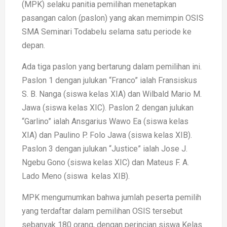
(MPK) selaku panitia pemilihan menetapkan
pasangan calon (paslon) yang akan memimpin OSIS
SMA Seminari Todabelu selama satu periode ke
depan.
Ada tiga paslon yang bertarung dalam pemilihan ini.
Paslon 1 dengan julukan “Franco” ialah Fransiskus
S. B. Nanga (siswa kelas XIA) dan Wilbald Mario M.
Jawa (siswa kelas XIC). Paslon 2 dengan julukan
“Garlino” ialah Ansgarius Wawo Ea (siswa kelas
XIA) dan Paulino P. Folo Jawa (siswa kelas XIB).
Paslon 3 dengan julukan “Justice” ialah Jose J.
Ngebu Gono (siswa kelas XIC) dan Mateus F. A.
Lado Meno (siswa kelas XIB).
MPK mengumumkan bahwa jumlah peserta pemilih
yang terdaftar dalam pemilihan OSIS tersebut
sebanyak 180 orang, dengan perincian siswa Kelas