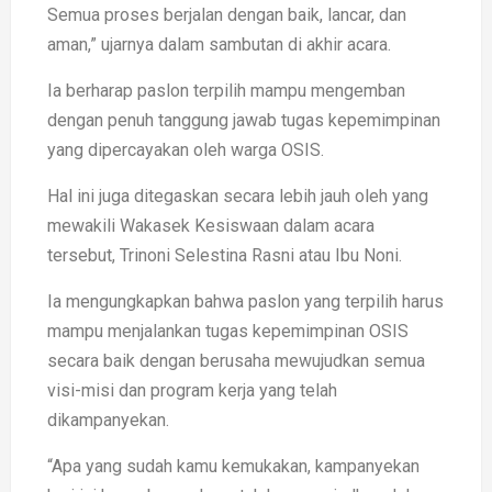
Semua proses berjalan dengan baik, lancar, dan
aman,” ujarnya dalam sambutan di akhir acara.
Ia berharap paslon terpilih mampu mengemban
dengan penuh tanggung jawab tugas kepemimpinan
yang dipercayakan oleh warga OSIS.
Hal ini juga ditegaskan secara lebih jauh oleh yang
mewakili Wakasek Kesiswaan dalam acara
tersebut, Trinoni Selestina Rasni atau Ibu Noni.
Ia mengungkapkan bahwa paslon yang terpilih harus
mampu menjalankan tugas kepemimpinan OSIS
secara baik dengan berusaha mewujudkan semua
visi-misi dan program kerja yang telah
dikampanyekan.
“Apa yang sudah kamu kemukakan, kampanyekan