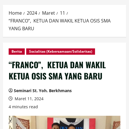
Home
2024
Maret
11
“FRANCO”, KETUA DAN WAKIL KETUA OSIS SMA
YANG BARU
Berita
Socialitas (Kebersamaan/Solidaritas)
“FRANCO”, KETUA DAN WAKIL
KETUA OSIS SMA YANG BARU
Seminari St. Yoh. Berkhmans
Maret 11, 2024
4 minutes read