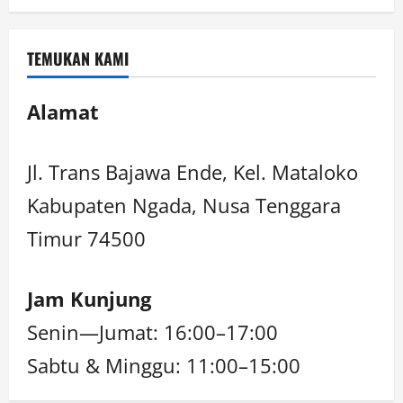
TEMUKAN KAMI
Alamat
Jl. Trans Bajawa Ende, Kel. Mataloko
Kabupaten Ngada, Nusa Tenggara
Timur 74500
Jam Kunjung
Senin—Jumat: 16:00–17:00
Sabtu & Minggu: 11:00–15:00