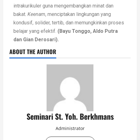
intrakurikuler guna mengembangkan minat dan
bakat.
Keenam
, menciptakan lingkungan yang
kondusif, solider, tertib, dan memungkinkan proses
belajar yang efektif.
(Bayu Tonggo, Aldo Putra
dan Gian Derosari).
ABOUT THE AUTHOR
Seminari St. Yoh. Berkhmans
Administrator