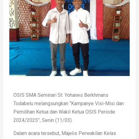
OSIS SMA Seminari St. Yohanes Berkhmans
Todabelu melangsungkan “Kampanye Visi-Misi dan
Pemilihan Ketua dan Wakil Ketua OSIS Periode
2024/2025”, Senin (11/03).
Dalam acara tersebut, Majelis Perwakilan Kelas