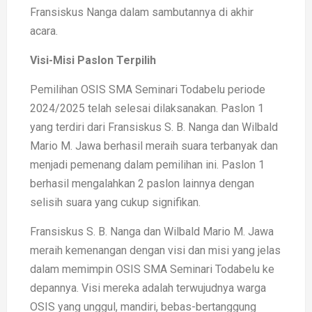
Fransiskus Nanga dalam sambutannya di akhir
acara.
Visi-Misi Paslon Terpilih
Pemilihan OSIS SMA Seminari Todabelu periode
2024/2025 telah selesai dilaksanakan. Paslon 1
yang terdiri dari Fransiskus S. B. Nanga dan Wilbald
Mario M. Jawa berhasil meraih suara terbanyak dan
menjadi pemenang dalam pemilihan ini. Paslon 1
berhasil mengalahkan 2 paslon lainnya dengan
selisih suara yang cukup signifikan.
Fransiskus S. B. Nanga dan Wilbald Mario M. Jawa
meraih kemenangan dengan visi dan misi yang jelas
dalam memimpin OSIS SMA Seminari Todabelu ke
depannya. Visi mereka adalah terwujudnya warga
OSIS yang unggul, mandiri, bebas-bertanggung