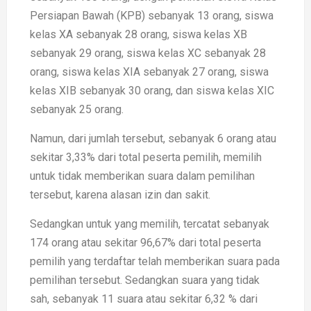
Persiapan Bawah (KPB) sebanyak 13 orang, siswa
kelas XA sebanyak 28 orang, siswa kelas XB
sebanyak 29 orang, siswa kelas XC sebanyak 28
orang, siswa kelas XIA sebanyak 27 orang, siswa
kelas XIB sebanyak 30 orang, dan siswa kelas XIC
sebanyak 25 orang.
Namun, dari jumlah tersebut, sebanyak 6 orang atau
sekitar 3,33% dari total peserta pemilih, memilih
untuk tidak memberikan suara dalam pemilihan
tersebut, karena alasan izin dan sakit.
Sedangkan untuk yang memilih, tercatat sebanyak
174 orang atau sekitar 96,67% dari total peserta
pemilih yang terdaftar telah memberikan suara pada
pemilihan tersebut. Sedangkan suara yang tidak
sah, sebanyak 11 suara atau sekitar 6,32 % dari