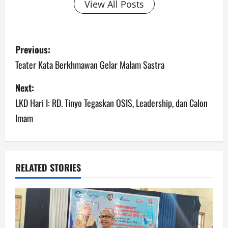
View All Posts
Previous:
Teater Kata Berkhmawan Gelar Malam Sastra
Next:
LKD Hari I: RD. Tinyo Tegaskan OSIS, Leadership, dan Calon
Imam
RELATED STORIES