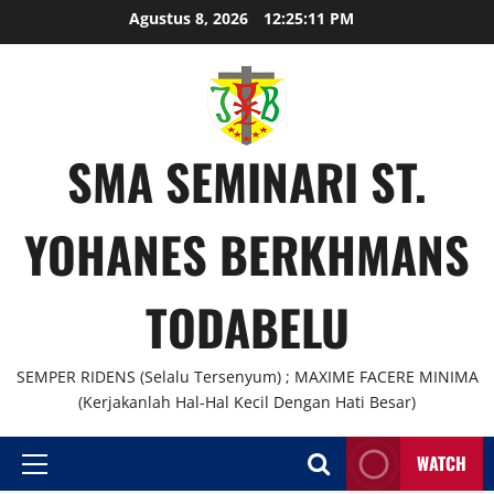
Agustus 8, 2026
12:25:12 PM
SMA SEMINARI ST.
YOHANES BERKHMANS
TODABELU
SEMPER RIDENS (Selalu Tersenyum) ; MAXIME FACERE MINIMA
(Kerjakanlah Hal-Hal Kecil Dengan Hati Besar)
WATCH