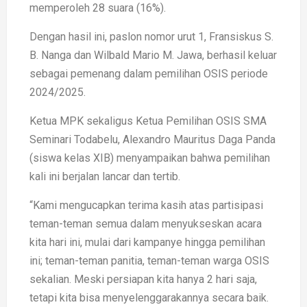
memperoleh 28 suara (16%).
Dengan hasil ini, paslon nomor urut 1, Fransiskus S.
B. Nanga dan Wilbald Mario M. Jawa, berhasil keluar
sebagai pemenang dalam pemilihan OSIS periode
2024/2025.
Ketua MPK sekaligus Ketua Pemilihan OSIS SMA
Seminari Todabelu, Alexandro Mauritus Daga Panda
(siswa kelas XIB) menyampaikan bahwa pemilihan
kali ini berjalan lancar dan tertib.
“Kami mengucapkan terima kasih atas partisipasi
teman-teman semua dalam menyukseskan acara
kita hari ini, mulai dari kampanye hingga pemilihan
ini; teman-teman panitia, teman-teman warga OSIS
sekalian. Meski persiapan kita hanya 2 hari saja,
tetapi kita bisa menyelenggarakannya secara baik.