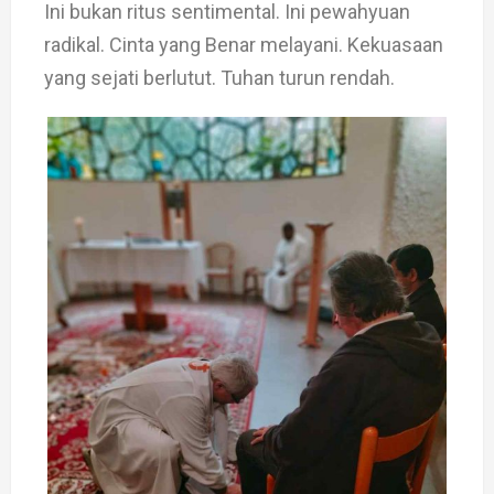
Ini bukan ritus sentimental. Ini pewahyuan
radikal. Cinta yang Benar melayani. Kekuasaan
yang sejati berlutut. Tuhan turun rendah.