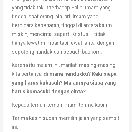
yang tidak takut terhadap Salib. Imam yang
tinggal saat orang lain lari. Imam yang
berbicara kebenaran, tinggal di antara kaum
miskin, mencintai seperti Kristus – tidak
hanya lewat mimbar tapi lewat lantai dengan
sepotong handuk dan sebuah baskom.
Karena itu malam ini, marilah masing-masing
kita bertanya,
di mana handukku? Kaki siapa
yang harus kubasuh? Malamnya siapa yang
harus kumasuki dengan cinta?
Kepada teman-teman imam, terima kasih.
Terima kasih sudah memilih jalan yang sempit
ini.