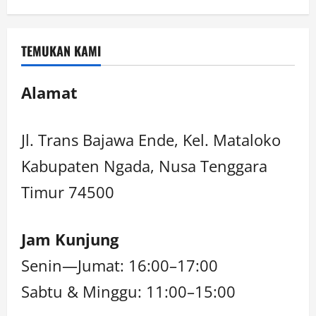
TEMUKAN KAMI
Alamat
Jl. Trans Bajawa Ende, Kel. Mataloko
Kabupaten Ngada, Nusa Tenggara
Timur 74500
Jam Kunjung
Senin—Jumat: 16:00–17:00
Sabtu & Minggu: 11:00–15:00