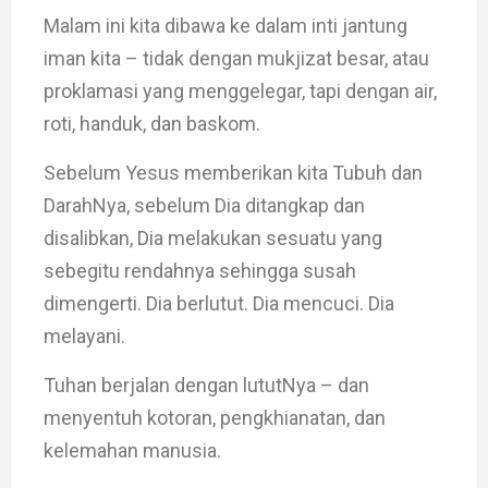
Malam ini kita dibawa ke dalam inti jantung
iman kita – tidak dengan mukjizat besar, atau
proklamasi yang menggelegar, tapi dengan air,
roti, handuk, dan baskom.
Sebelum Yesus memberikan kita Tubuh dan
DarahNya, sebelum Dia ditangkap dan
disalibkan, Dia melakukan sesuatu yang
sebegitu rendahnya sehingga susah
dimengerti. Dia berlutut. Dia mencuci. Dia
melayani.
Tuhan berjalan dengan lututNya – dan
menyentuh kotoran, pengkhianatan, dan
kelemahan manusia.