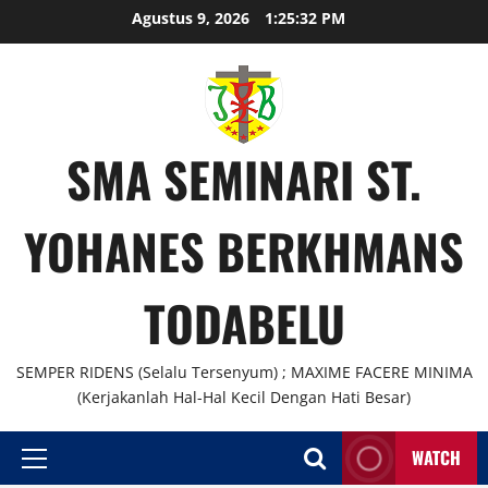
Agustus 9, 2026
1:25:33 PM
SMA SEMINARI ST.
YOHANES BERKHMANS
TODABELU
SEMPER RIDENS (Selalu Tersenyum) ; MAXIME FACERE MINIMA
(Kerjakanlah Hal-Hal Kecil Dengan Hati Besar)
WATCH