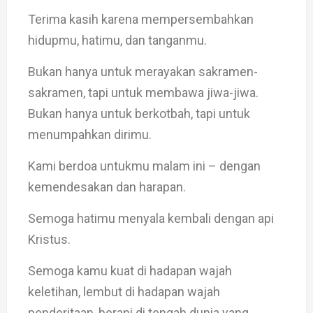
Terima kasih karena mempersembahkan
hidupmu, hatimu, dan tanganmu.
Bukan hanya untuk merayakan sakramen-
sakramen, tapi untuk membawa jiwa-jiwa.
Bukan hanya untuk berkotbah, tapi untuk
menumpahkan dirimu.
Kami berdoa untukmu malam ini – dengan
kemendesakan dan harapan.
Semoga hatimu menyala kembali dengan api
Kristus.
Semoga kamu kuat di hadapan wajah
keletihan, lembut di hadapan wajah
penderitaan, berani di tengah dunia yang