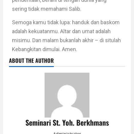
sering tidak memahami Salib.
Semoga kamu tidak lupa: handuk dan baskom
adalah kekuatanmu. Altar dan umat adalah
misimu. Dan malam bukanlah akhir – di situlah
Kebangkitan dimulai. Amen.
ABOUT THE AUTHOR
Seminari St. Yoh. Berkhmans
Administrator