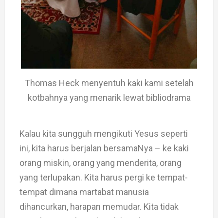
Thomas Heck menyentuh kaki kami setelah
kotbahnya yang menarik lewat bibliodrama
Kalau kita sungguh mengikuti Yesus seperti
ini, kita harus berjalan bersamaNya – ke kaki
orang miskin, orang yang menderita, orang
yang terlupakan. Kita harus pergi ke tempat-
tempat dimana martabat manusia
dihancurkan, harapan memudar. Kita tidak