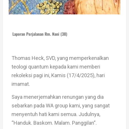
Laporan Perjalanan Rm. Nani (38)
Thomas Heck, SVD, yang memperkenalkan
teologi quantum kepada kami memberi
rekoleksi pagi ini, Kamis (17/4/2025), hari
imamat.
Saya menerjemahkan renungan yang dia
sebarkan pada WA group kami, yang sangat
menyentuh hati kami semua. Judulnya,
“Handuk. Baskom. Malam. Panggilan”.