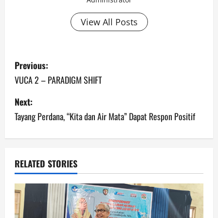
View All Posts
Previous:
VUCA 2 – PARADIGM SHIFT
Next:
Tayang Perdana, “Kita dan Air Mata” Dapat Respon Positif
RELATED STORIES