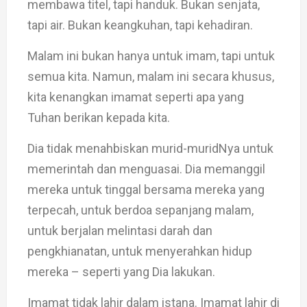
membawa titel, tapi handuk. Bukan senjata,
tapi air. Bukan keangkuhan, tapi kehadiran.
Malam ini bukan hanya untuk imam, tapi untuk
semua kita. Namun, malam ini secara khusus,
kita kenangkan imamat seperti apa yang
Tuhan berikan kepada kita.
Dia tidak menahbiskan murid-muridNya untuk
memerintah dan menguasai. Dia memanggil
mereka untuk tinggal bersama mereka yang
terpecah, untuk berdoa sepanjang malam,
untuk berjalan melintasi darah dan
pengkhianatan, untuk menyerahkan hidup
mereka – seperti yang Dia lakukan.
Imamat tidak lahir dalam istana. Imamat lahir di