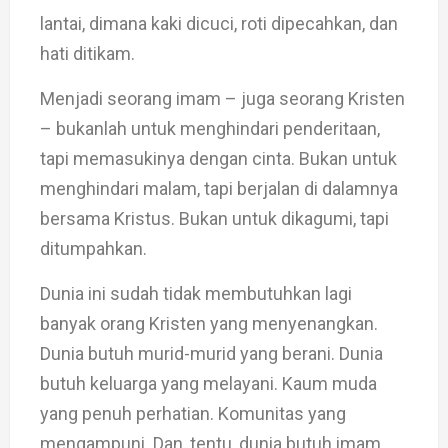
lantai, dimana kaki dicuci, roti dipecahkan, dan
hati ditikam.
Menjadi seorang imam – juga seorang Kristen
– bukanlah untuk menghindari penderitaan,
tapi memasukinya dengan cinta. Bukan untuk
menghindari malam, tapi berjalan di dalamnya
bersama Kristus. Bukan untuk dikagumi, tapi
ditumpahkan.
Dunia ini sudah tidak membutuhkan lagi
banyak orang Kristen yang menyenangkan.
Dunia butuh murid-murid yang berani. Dunia
butuh keluarga yang melayani. Kaum muda
yang penuh perhatian. Komunitas yang
mengampuni. Dan, tentu, dunia butuh imam