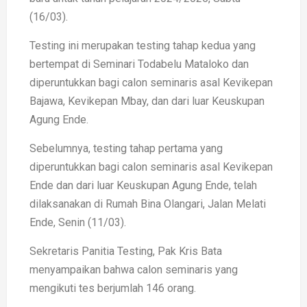
(16/03).
Testing ini merupakan testing tahap kedua yang
bertempat di Seminari Todabelu Mataloko dan
diperuntukkan bagi calon seminaris asal Kevikepan
Bajawa, Kevikepan Mbay, dan dari luar Keuskupan
Agung Ende.
Sebelumnya, testing tahap pertama yang
diperuntukkan bagi calon seminaris asal Kevikepan
Ende dan dari luar Keuskupan Agung Ende, telah
dilaksanakan di Rumah Bina Olangari, Jalan Melati
Ende, Senin (11/03).
Sekretaris Panitia Testing, Pak Kris Bata
menyampaikan bahwa calon seminaris yang
mengikuti tes berjumlah 146 orang.