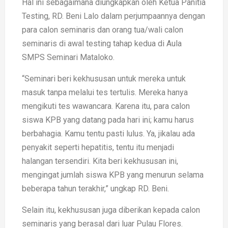
Hal ini sebagaimana diungkapkan oleh Ketua Panitia
Testing, RD. Beni Lalo dalam perjumpaannya dengan
para calon seminaris dan orang tua/wali calon
seminaris di awal testing tahap kedua di Aula
SMPS Seminari Mataloko.
“Seminari beri kekhususan untuk mereka untuk
masuk tanpa melalui tes tertulis. Mereka hanya
mengikuti tes wawancara. Karena itu, para calon
siswa KPB yang datang pada hari ini; kamu harus
berbahagia. Kamu tentu pasti lulus. Ya, jikalau ada
penyakit seperti hepatitis, tentu itu menjadi
halangan tersendiri. Kita beri kekhususan ini,
mengingat jumlah siswa KPB yang menurun selama
beberapa tahun terakhir,” ungkap RD. Beni.
Selain itu, kekhususan juga diberikan kepada calon
seminaris yang berasal dari luar Pulau Flores.