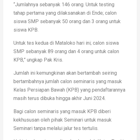
“Jumlahnya sebanyak 146 orang. Untuk testing
tahap pertama yang dilaksanakan di Ende; calon
siswa SMP sebanyak 50 orang dan 3 orang untuk
siswa KPB.
Untuk tes kedua di Mataloko hari ini; calon siswa
SMP sebanyak 89 orang dan 4 orang untuk calon
KPB,” ungkap Pak Kris.
Jumlah ini kemungkinan akan bertambah seiring
bertambahnya jumlah calon seminaris yang masuk
Kelas Persiapan Bawah (KPB) yang pendaftarannya
masih terus dibuka hingga akhir Juni 2024.
Bagi calon seminaris yang masuk KPB diberi
kekhususan oleh pihak Seminari untuk masuk
Seminari tanpa melalui jalur tes tertulis.