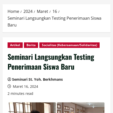
Home
2024
Maret
16
Seminari Langsungkan Testing Penerimaan Siswa
Baru
Artikel
Berita
Socialitas (Kebersamaan/Solidaritas)
Seminari Langsungkan Testing
Penerimaan Siswa Baru
Seminari St. Yoh. Berkhmans
Maret 16, 2024
2 minutes read