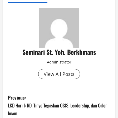
Seminari St. Yoh. Berkhmans
Administrator
View All Posts
Previous:
LKD Hari I: RD. Tinyo Tegaskan OSIS, Leadership, dan Calon
Imam