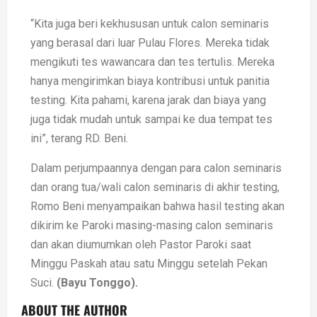
“Kita juga beri kekhususan untuk calon seminaris
yang berasal dari luar Pulau Flores. Mereka tidak
mengikuti tes wawancara dan tes tertulis. Mereka
hanya mengirimkan biaya kontribusi untuk panitia
testing. Kita pahami, karena jarak dan biaya yang
juga tidak mudah untuk sampai ke dua tempat tes
ini”, terang RD. Beni.
Dalam perjumpaannya dengan para calon seminaris
dan orang tua/wali calon seminaris di akhir testing,
Romo Beni menyampaikan bahwa hasil testing akan
dikirim ke Paroki masing-masing calon seminaris
dan akan diumumkan oleh Pastor Paroki saat
Minggu Paskah atau satu Minggu setelah Pekan
Suci.
(Bayu Tonggo).
ABOUT THE AUTHOR