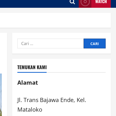
WATCH
TEMUKAN KAMI
Alamat
Jl. Trans Bajawa Ende, Kel.
Mataloko