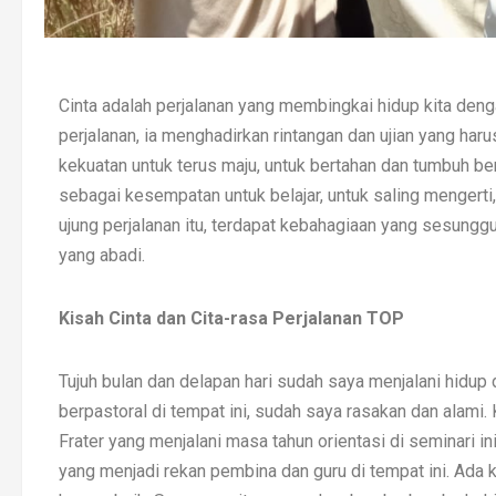
Cinta adalah perjalanan yang membingkai hidup kita deng
perjalanan, ia menghadirkan rintangan dan ujian yang haru
kekuatan untuk terus maju, untuk bertahan dan tumbuh b
sebagai kesempatan untuk belajar, untuk saling mengerti, 
ujung perjalanan itu, terdapat kebahagiaan yang sesunggu
yang abadi.
Kisah Cinta dan Cita-rasa Perjalanan TOP
Tujuh bulan dan delapan hari sudah saya menjalani hidup
berpastoral di tempat ini, sudah saya rasakan dan alami. 
Frater yang menjalani masa tahun orientasi di seminari in
yang menjadi rekan pembina dan guru di tempat ini. Ada k