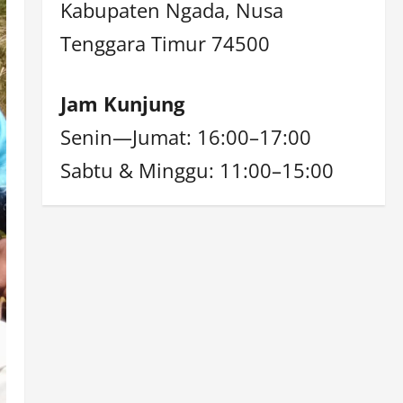
Kabupaten Ngada, Nusa
Tenggara Timur 74500
Jam Kunjung
Senin—Jumat: 16:00–17:00
Sabtu & Minggu: 11:00–15:00