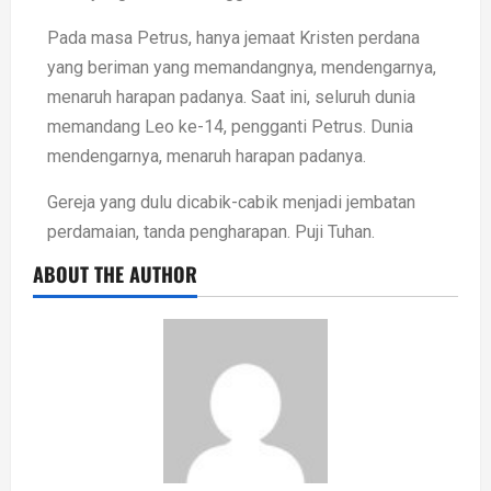
Pada masa Petrus, hanya jemaat Kristen perdana
yang beriman yang memandangnya, mendengarnya,
menaruh harapan padanya. Saat ini, seluruh dunia
memandang Leo ke-14, pengganti Petrus. Dunia
mendengarnya, menaruh harapan padanya.
Gereja yang dulu dicabik-cabik menjadi jembatan
perdamaian, tanda pengharapan. Puji Tuhan.
ABOUT THE AUTHOR