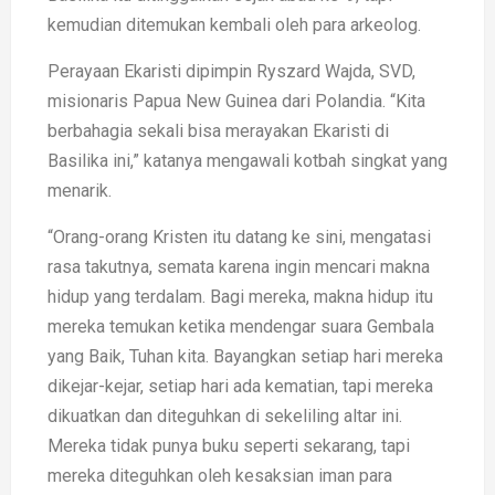
kemudian ditemukan kembali oleh para arkeolog.
Perayaan Ekaristi dipimpin Ryszard Wajda, SVD,
misionaris Papua New Guinea dari Polandia. “Kita
berbahagia sekali bisa merayakan Ekaristi di
Basilika ini,” katanya mengawali kotbah singkat yang
menarik.
“Orang-orang Kristen itu datang ke sini, mengatasi
rasa takutnya, semata karena ingin mencari makna
hidup yang terdalam. Bagi mereka, makna hidup itu
mereka temukan ketika mendengar suara Gembala
yang Baik, Tuhan kita. Bayangkan setiap hari mereka
dikejar-kejar, setiap hari ada kematian, tapi mereka
dikuatkan dan diteguhkan di sekeliling altar ini.
Mereka tidak punya buku seperti sekarang, tapi
mereka diteguhkan oleh kesaksian iman para