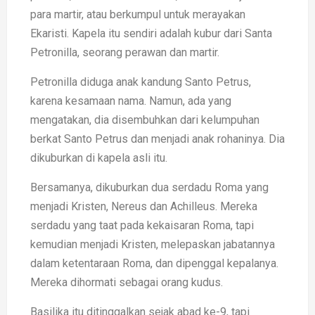
para martir, atau berkumpul untuk merayakan
Ekaristi. Kapela itu sendiri adalah kubur dari Santa
Petronilla, seorang perawan dan martir.
Petronilla diduga anak kandung Santo Petrus,
karena kesamaan nama. Namun, ada yang
mengatakan, dia disembuhkan dari kelumpuhan
berkat Santo Petrus dan menjadi anak rohaninya. Dia
dikuburkan di kapela asli itu.
Bersamanya, dikuburkan dua serdadu Roma yang
menjadi Kristen, Nereus dan Achilleus. Mereka
serdadu yang taat pada kekaisaran Roma, tapi
kemudian menjadi Kristen, melepaskan jabatannya
dalam ketentaraan Roma, dan dipenggal kepalanya.
Mereka dihormati sebagai orang kudus.
Basilika itu ditinggalkan sejak abad ke-9, tapi