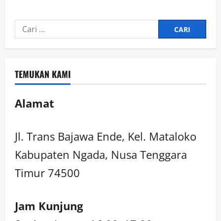
TEMUKAN KAMI
Alamat
Jl. Trans Bajawa Ende, Kel. Mataloko
Kabupaten Ngada, Nusa Tenggara
Timur 74500
Jam Kunjung