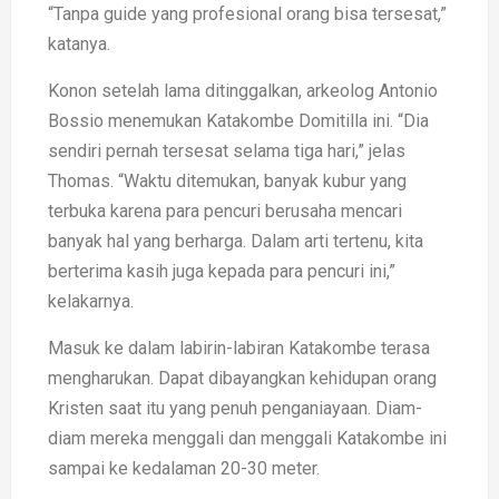
“Tanpa guide yang profesional orang bisa tersesat,”
katanya.
Konon setelah lama ditinggalkan, arkeolog Antonio
Bossio menemukan Katakombe Domitilla ini. “Dia
sendiri pernah tersesat selama tiga hari,” jelas
Thomas. “Waktu ditemukan, banyak kubur yang
terbuka karena para pencuri berusaha mencari
banyak hal yang berharga. Dalam arti tertenu, kita
berterima kasih juga kepada para pencuri ini,”
kelakarnya.
Masuk ke dalam labirin-labiran Katakombe terasa
mengharukan. Dapat dibayangkan kehidupan orang
Kristen saat itu yang penuh penganiayaan. Diam-
diam mereka menggali dan menggali Katakombe ini
sampai ke kedalaman 20-30 meter.