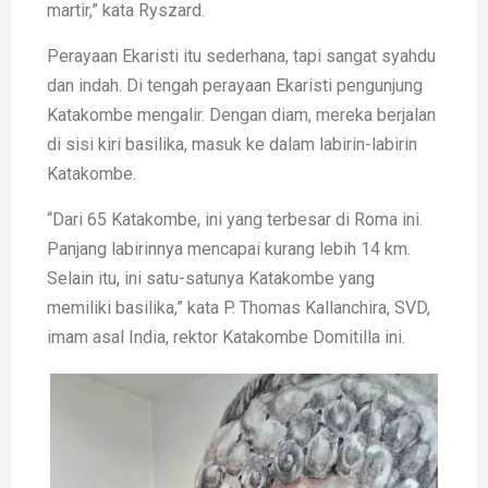
martir,” kata Ryszard.
Perayaan Ekaristi itu sederhana, tapi sangat syahdu
dan indah. Di tengah perayaan Ekaristi pengunjung
Katakombe mengalir. Dengan diam, mereka berjalan
di sisi kiri basilika, masuk ke dalam labirin-labirin
Katakombe.
“Dari 65 Katakombe, ini yang terbesar di Roma ini.
Panjang labirinnya mencapai kurang lebih 14 km.
Selain itu, ini satu-satunya Katakombe yang
memiliki basilika,” kata P. Thomas Kallanchira, SVD,
imam asal India, rektor Katakombe Domitilla ini.