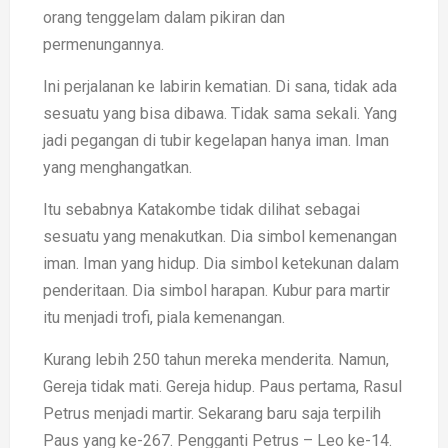
orang tenggelam dalam pikiran dan
permenungannya.
Ini perjalanan ke labirin kematian. Di sana, tidak ada
sesuatu yang bisa dibawa. Tidak sama sekali. Yang
jadi pegangan di tubir kegelapan hanya iman. Iman
yang menghangatkan.
Itu sebabnya Katakombe tidak dilihat sebagai
sesuatu yang menakutkan. Dia simbol kemenangan
iman. Iman yang hidup. Dia simbol ketekunan dalam
penderitaan. Dia simbol harapan. Kubur para martir
itu menjadi trofi, piala kemenangan.
Kurang lebih 250 tahun mereka menderita. Namun,
Gereja tidak mati. Gereja hidup. Paus pertama, Rasul
Petrus menjadi martir. Sekarang baru saja terpilih
Paus yang ke-267. Pengganti Petrus – Leo ke-14.