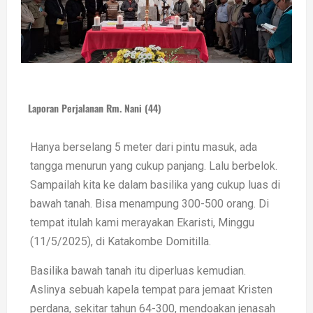
Laporan Perjalanan Rm. Nani (44)
Hanya berselang 5 meter dari pintu masuk, ada
tangga menurun yang cukup panjang. Lalu berbelok.
Sampailah kita ke dalam basilika yang cukup luas di
bawah tanah. Bisa menampung 300-500 orang. Di
tempat itulah kami merayakan Ekaristi, Minggu
(11/5/2025), di Katakombe Domitilla.
Basilika bawah tanah itu diperluas kemudian.
Aslinya sebuah kapela tempat para jemaat Kristen
perdana, sekitar tahun 64-300, mendoakan jenasah