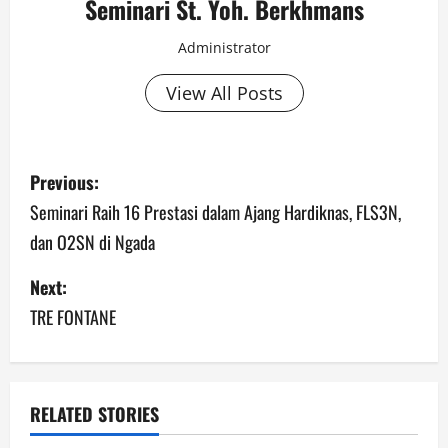
Seminari St. Yoh. Berkhmans
Administrator
View All Posts
Previous:
Seminari Raih 16 Prestasi dalam Ajang Hardiknas, FLS3N,
dan O2SN di Ngada
Next:
TRE FONTANE
RELATED STORIES