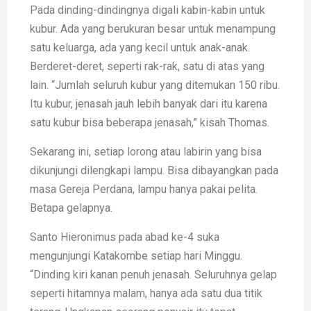
Pada dinding-dindingnya digali kabin-kabin untuk
kubur. Ada yang berukuran besar untuk menampung
satu keluarga, ada yang kecil untuk anak-anak.
Berderet-deret, seperti rak-rak, satu di atas yang
lain. “Jumlah seluruh kubur yang ditemukan 150 ribu.
Itu kubur, jenasah jauh lebih banyak dari itu karena
satu kubur bisa beberapa jenasah,” kisah Thomas.
Sekarang ini, setiap lorong atau labirin yang bisa
dikunjungi dilengkapi lampu. Bisa dibayangkan pada
masa Gereja Perdana, lampu hanya pakai pelita.
Betapa gelapnya.
Santo Hieronimus pada abad ke-4 suka
mengunjungi Katakombe setiap hari Minggu.
“Dinding kiri kanan penuh jenasah. Seluruhnya gelap
seperti hitamnya malam, hanya ada satu dua titik