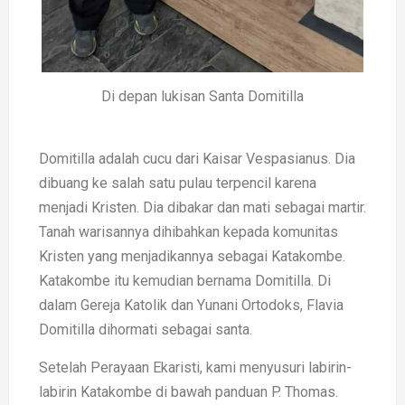
Di depan lukisan Santa Domitilla
Domitilla adalah cucu dari Kaisar Vespasianus. Dia
dibuang ke salah satu pulau terpencil karena
menjadi Kristen. Dia dibakar dan mati sebagai martir.
Tanah warisannya dihibahkan kepada komunitas
Kristen yang menjadikannya sebagai Katakombe.
Katakombe itu kemudian bernama Domitilla. Di
dalam Gereja Katolik dan Yunani Ortodoks, Flavia
Domitilla dihormati sebagai santa.
Setelah Perayaan Ekaristi, kami menyusuri labirin-
labirin Katakombe di bawah panduan P. Thomas.