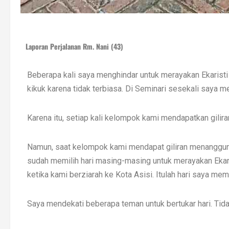
Laporan Perjalanan Rm. Nani (43)
Beberapa kali saya menghindar untuk merayakan Ekaristi 
kikuk karena tidak terbiasa. Di Seminari sesekali saya 
Karena itu, setiap kali kelompok kami mendapatkan giliran
Namun, saat kelompok kami mendapat giliran menanggung
sudah memilih hari masing-masing untuk merayakan Ekaris
ketika kami berziarah ke Kota Asisi. Itulah hari saya mem
Saya mendekati beberapa teman untuk bertukar hari. Tida