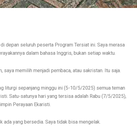
di depan seluruh peserta Program Tersiat ini. Saya merasa
merayakannya dalam bahasa Inggris, bukan setiap waktu.
, saya memilih menjadi pembaca, atau sakristan. Itu saja.
 liturgi sepanjang minggu ini (5-10/5/2025) semua teman
ti. Satu-satunya hari yang tersisa adalah Rabu (7/5/2025),
impin Perayaan Ekaristi.
k ada yang bersedia. Saya tidak bisa mengelak.