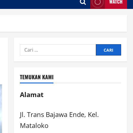
WATCH
TEMUKAN KAMI
Alamat
Jl. Trans Bajawa Ende, Kel.
Mataloko