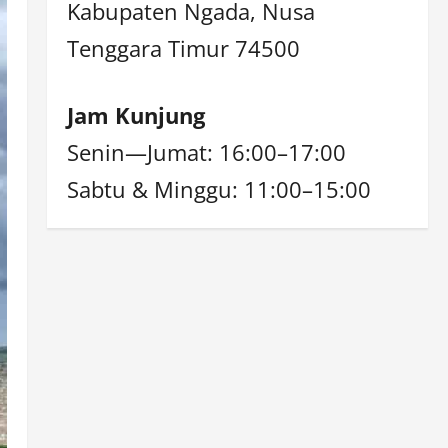
Kabupaten Ngada, Nusa
Tenggara Timur 74500
Jam Kunjung
Senin—Jumat: 16:00–17:00
Sabtu & Minggu: 11:00–15:00