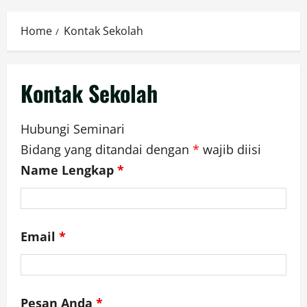
Menu
Home
Kontak Sekolah
Kontak Sekolah
Hubungi Seminari
Bidang yang ditandai dengan
*
wajib diisi
Name Lengkap
*
Email
*
Pesan Anda
*