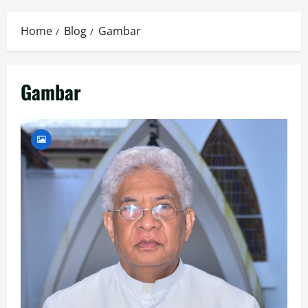
Menu
Home
Blog
Gambar
Gambar