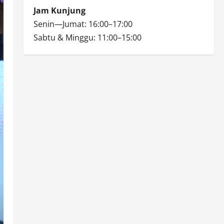
Jam Kunjung
Senin—Jumat: 16:00–17:00
Sabtu & Minggu: 11:00–15:00