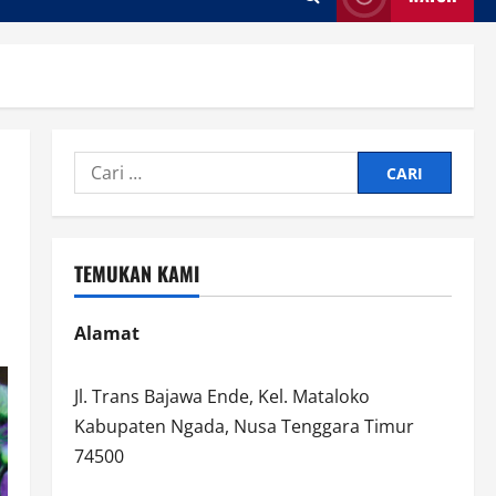
Cari
untuk:
TEMUKAN KAMI
Alamat
Jl. Trans Bajawa Ende, Kel. Mataloko
Kabupaten Ngada, Nusa Tenggara Timur
74500