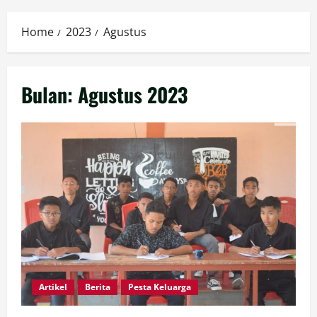
Menu
Home
2023
Agustus
Bulan:
Agustus 2023
Artikel
Berita
Pesta Keluarga