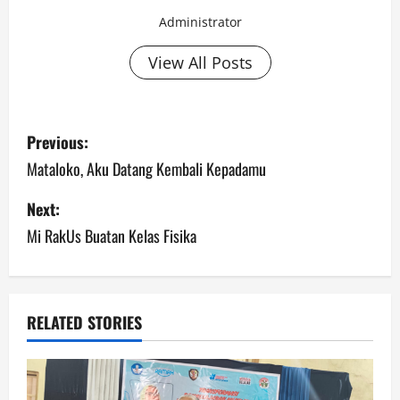
Administrator
View All Posts
Previous:
Mataloko, Aku Datang Kembali Kepadamu
Next:
Mi RakUs Buatan Kelas Fisika
RELATED STORIES