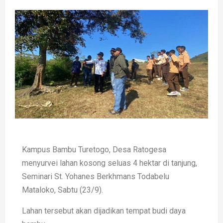
Kampus Bambu Turetogo, Desa Ratogesa
menyurvei lahan kosong seluas 4 hektar di tanjung,
Seminari St. Yohanes Berkhmans Todabelu
Mataloko, Sabtu (23/9).
Lahan tersebut akan dijadikan tempat budi daya