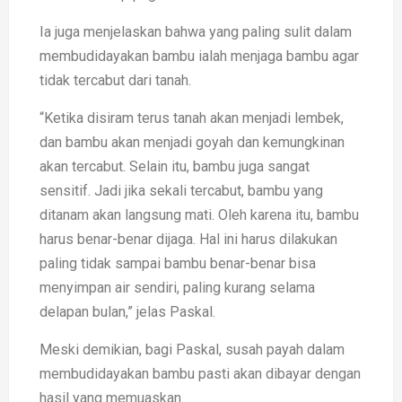
Ia juga menjelaskan bahwa yang paling sulit dalam
membudidayakan bambu ialah menjaga bambu agar
tidak tercabut dari tanah.
“Ketika disiram terus tanah akan menjadi lembek,
dan bambu akan menjadi goyah dan kemungkinan
akan tercabut. Selain itu, bambu juga sangat
sensitif. Jadi jika sekali tercabut, bambu yang
ditanam akan langsung mati. Oleh karena itu, bambu
harus benar-benar dijaga. Hal ini harus dilakukan
paling tidak sampai bambu benar-benar bisa
menyimpan air sendiri, paling kurang selama
delapan bulan,” jelas Paskal.
Meski demikian, bagi Paskal, susah payah dalam
membudidayakan bambu pasti akan dibayar dengan
hasil yang memuaskan.