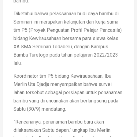
bambu.
Diketahui bahwa pelaksanaan budi daya bambu di
Seminari ini merupakan kelanjutan dari kerja sama
tim P5 (Proyek Penguatan Profil Pelajar Pancasila)
bidang Kewirausahaan bersama para siswa kelas
XA SMA Seminari Todabelu, dengan Kampus
Bambu Turetogo pada tahun pelajaran 2022/2023
lalu.
Koordinator tim P5 bidang Kewirausahaan, Ibu
Merlin Uta Djadja menyampaikan bahwa survei
lahan tersebut sebagai persiapan untuk penanaman
bambu yang direncanakan akan berlangsung pada
Sabtu (30/9) mendatang.
”Rencananya, penanaman bambu baru akan
dilaksanakan Sabtu depan,” ungkap Ibu Merlin