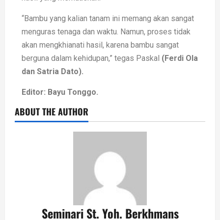
“Bambu yang kalian tanam ini memang akan sangat
menguras tenaga dan waktu. Namun, proses tidak
akan mengkhianati hasil, karena bambu sangat
berguna dalam kehidupan,” tegas Paskal
(F
erdi Ola
dan Satria Dato
).
Editor: Bayu Tonggo.
ABOUT THE AUTHOR
Seminari St. Yoh. Berkhmans