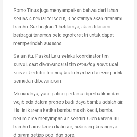
Romo Tinus juga menyampaikan bahwa dari lahan
seluas 4 hektar tersebut, 3 hektarnya akan ditanami
bambu. Sedangkan 1 hektarnya, akan ditanami
berbagai tanaman sela agroforestri untuk dapat
memperindah suasana.
Selain itu, Paskal Lalu selaku koordinator tim
survei, saat diwawancarai tim
breaking
news
usai
survei, bertutur tentang budi daya bambu yang tidak
semudah dibayangkan.
Menurutnya, yang paling pertama diperhatikan dan
wajib ada dalam proses budi daya bambu adalah air.
Hal ini karena ketika bambu masih kecil, bambu
belum bisa menyimpan air sendiri. Oleh karena itu,
bambu harus terus dialiri air; sekurang-kurangnya
disiram setiap pagi dan sore.