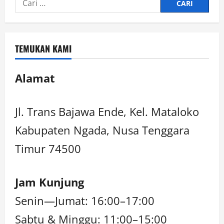
TEMUKAN KAMI
Alamat
Jl. Trans Bajawa Ende, Kel. Mataloko
Kabupaten Ngada, Nusa Tenggara
Timur 74500
Jam Kunjung
Senin—Jumat: 16:00–17:00
Sabtu & Minggu: 11:00–15:00