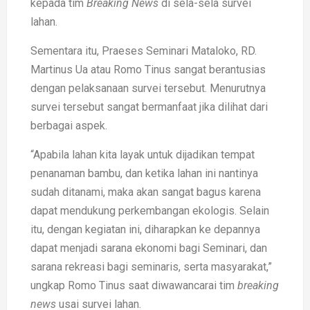
kepada tim
Breaking News
di sela-sela survei
lahan.
Sementara itu, Praeses Seminari Mataloko, RD.
Martinus Ua atau Romo Tinus sangat berantusias
dengan pelaksanaan survei tersebut. Menurutnya
survei tersebut sangat bermanfaat jika dilihat dari
berbagai aspek.
“Apabila lahan kita layak untuk dijadikan tempat
penanaman bambu, dan ketika lahan ini nantinya
sudah ditanami, maka akan sangat bagus karena
dapat mendukung perkembangan ekologis. Selain
itu, dengan kegiatan ini, diharapkan ke depannya
dapat menjadi sarana ekonomi bagi Seminari, dan
sarana rekreasi bagi seminaris, serta masyarakat,”
ungkap Romo Tinus saat diwawancarai tim
breaking
news
usai survei lahan.