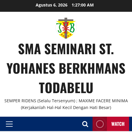
Agustus 6, 2026
1:27:00 AM
SMA SEMINARI ST.
YOHANES BERKHMANS
TODABELU
SEMPER RIDENS (Selalu Tersenyum) ; MAXIME FACERE MINIMA
(Kerjakanlah Hal-Hal Kecil Dengan Hati Besar)
WATCH