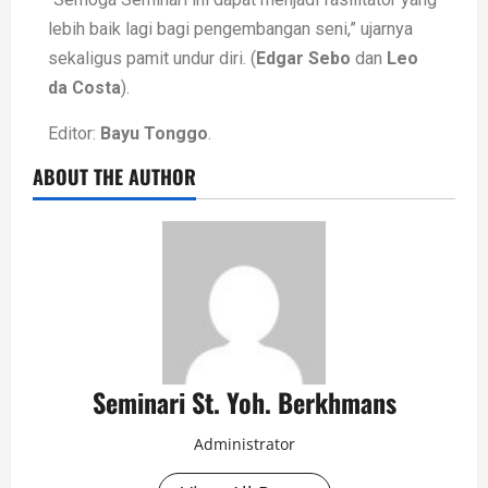
lebih baik lagi bagi pengembangan seni,” ujarnya
sekaligus pamit undur diri. (
Edgar Sebo
dan
Leo
da Costa
).
Editor:
Bayu Tonggo
.
ABOUT THE AUTHOR
Seminari St. Yoh. Berkhmans
Administrator