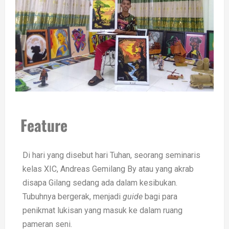
Feature
Di hari yang disebut hari Tuhan, seorang seminaris
kelas XIC, Andreas Gemilang By atau yang akrab
disapa Gilang sedang ada dalam kesibukan.
Tubuhnya bergerak, menjadi
guide
bagi para
penikmat lukisan yang masuk ke dalam ruang
pameran seni.