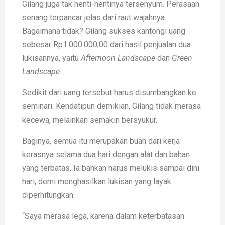
Gilang juga tak henti-hentinya tersenyum. Perasaan
senang terpancar jelas dari raut wajahnya.
Bagaimana tidak? Gilang sukses kantongi uang
sebesar Rp1.000.000,00 dari hasil penjualan dua
lukisannya, yaitu
Afternoon Landscape
dan
Green
Landscape.
Sedikit dari uang tersebut harus disumbangkan ke
seminari. Kendatipun demikian, Gilang tidak merasa
kecewa, melainkan semakin bersyukur.
Baginya, semua itu merupakan buah dari kerja
kerasnya selama dua hari dengan alat dan bahan
yang terbatas. Ia bahkan harus melukis sampai dini
hari, demi menghasilkan lukisan yang layak
diperhitungkan.
“Saya merasa lega, karena dalam keterbatasan