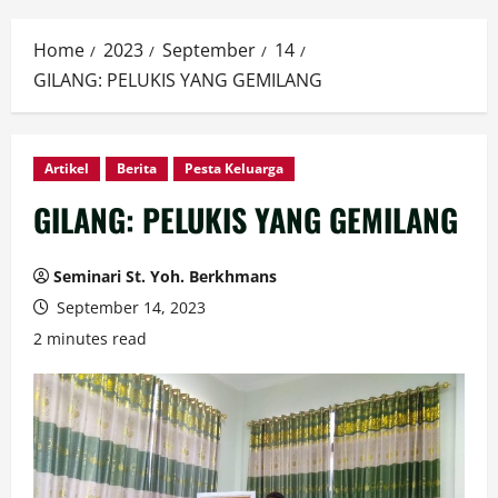
Home
2023
September
14
GILANG: PELUKIS YANG GEMILANG
Artikel
Berita
Pesta Keluarga
GILANG: PELUKIS YANG GEMILANG
Seminari St. Yoh. Berkhmans
September 14, 2023
2 minutes read