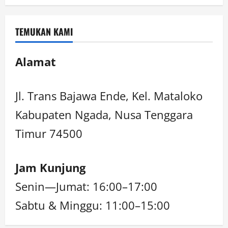
TEMUKAN KAMI
Alamat
Jl. Trans Bajawa Ende, Kel. Mataloko
Kabupaten Ngada, Nusa Tenggara
Timur 74500
Jam Kunjung
Senin—Jumat: 16:00–17:00
Sabtu & Minggu: 11:00–15:00