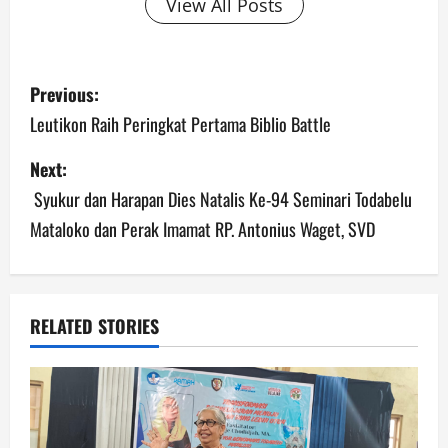
View All Posts
Previous:
Leutikon Raih Peringkat Pertama Biblio Battle
Next:
Syukur dan Harapan Dies Natalis Ke-94 Seminari Todabelu
Mataloko dan Perak Imamat RP. Antonius Waget, SVD
RELATED STORIES