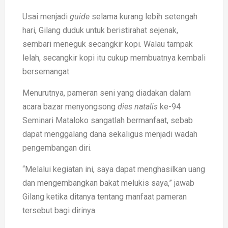
Usai menjadi
guide
selama kurang lebih setengah
hari, Gilang duduk untuk beristirahat sejenak,
sembari meneguk secangkir kopi. Walau tampak
lelah, secangkir kopi itu cukup membuatnya kembali
bersemangat.
Menurutnya, pameran seni yang diadakan dalam
acara bazar menyongsong
dies
natalis
ke-94
Seminari Mataloko sangatlah bermanfaat, sebab
dapat menggalang dana sekaligus menjadi wadah
pengembangan diri.
“Melalui kegiatan ini, saya dapat menghasilkan uang
dan mengembangkan bakat melukis saya,” jawab
Gilang ketika ditanya tentang manfaat pameran
tersebut bagi dirinya.