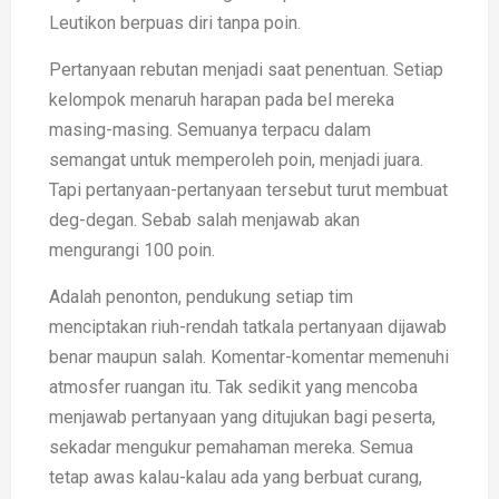
Leutikon berpuas diri tanpa poin.
Pertanyaan rebutan menjadi saat penentuan. Setiap
kelompok menaruh harapan pada bel mereka
masing-masing. Semuanya terpacu dalam
semangat untuk memperoleh poin, menjadi juara.
Tapi pertanyaan-pertanyaan tersebut turut membuat
deg-degan. Sebab salah menjawab akan
mengurangi 100 poin.
Adalah penonton, pendukung setiap tim
menciptakan riuh-rendah tatkala pertanyaan dijawab
benar maupun salah. Komentar-komentar memenuhi
atmosfer ruangan itu. Tak sedikit yang mencoba
menjawab pertanyaan yang ditujukan bagi peserta,
sekadar mengukur pemahaman mereka. Semua
tetap awas kalau-kalau ada yang berbuat curang,