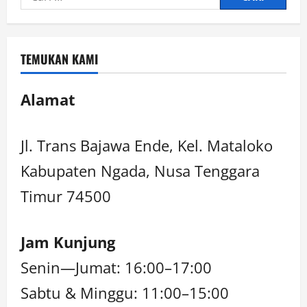
TEMUKAN KAMI
Alamat
Jl. Trans Bajawa Ende, Kel. Mataloko
Kabupaten Ngada, Nusa Tenggara
Timur 74500
Jam Kunjung
Senin—Jumat: 16:00–17:00
Sabtu & Minggu: 11:00–15:00