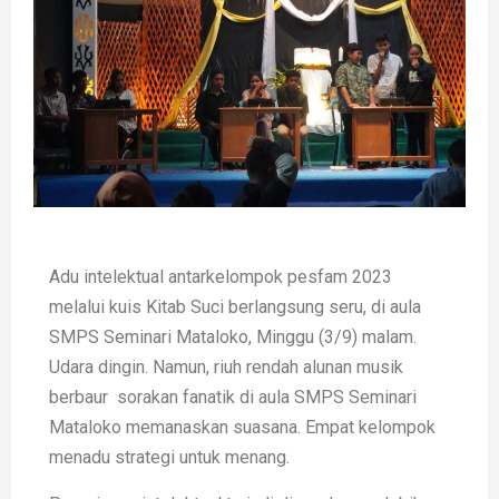
Adu intelektual antarkelompok pesfam 2023
melalui kuis Kitab Suci berlangsung seru, di aula
SMPS Seminari Mataloko, Minggu (3/9) malam.
Udara dingin. Namun, riuh rendah alunan musik
berbaur sorakan fanatik di aula SMPS Seminari
Mataloko memanaskan suasana. Empat kelompok
menadu strategi untuk menang.