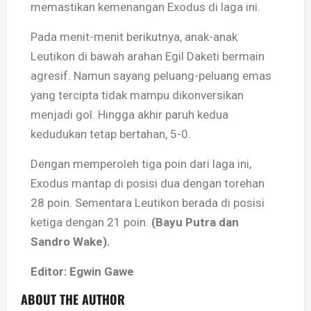
memastikan kemenangan Exodus di laga ini.
Pada menit-menit berikutnya, anak-anak
Leutikon di bawah arahan Egil Daketi bermain
agresif. Namun sayang peluang-peluang emas
yang tercipta tidak mampu dikonversikan
menjadi gol. Hingga akhir paruh kedua
kedudukan tetap bertahan, 5-0.
Dengan memperoleh tiga poin dari laga ini,
Exodus mantap di posisi dua dengan torehan
28 poin. Sementara Leutikon berada di posisi
ketiga dengan 21 poin.
(Bayu Putra dan
Sandro Wake).
Editor: Egwin Gawe
ABOUT THE AUTHOR