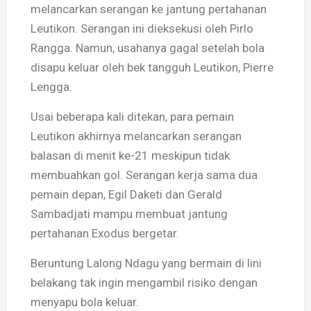
melancarkan serangan ke jantung pertahanan
Leutikon. Serangan ini dieksekusi oleh Pirlo
Rangga. Namun, usahanya gagal setelah bola
disapu keluar oleh bek tangguh Leutikon, Pierre
Lengga.
Usai beberapa kali ditekan, para pemain
Leutikon akhirnya melancarkan serangan
balasan di menit ke-21 meskipun tidak
membuahkan gol. Serangan kerja sama dua
pemain depan, Egil Daketi dan Gerald
Sambadjati mampu membuat jantung
pertahanan Exodus bergetar.
Beruntung Lalong Ndagu yang bermain di lini
belakang tak ingin mengambil risiko dengan
menyapu bola keluar.