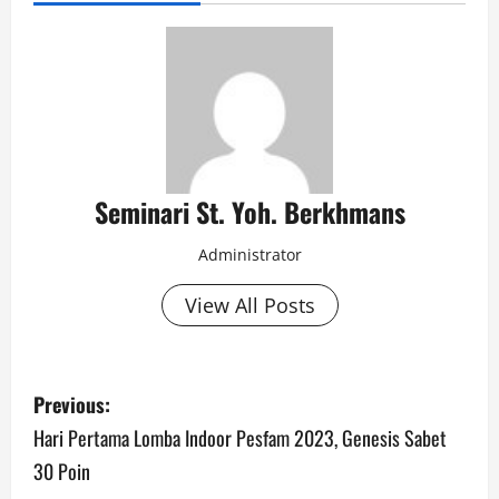
Seminari St. Yoh. Berkhmans
Administrator
View All Posts
Previous:
Hari Pertama Lomba Indoor Pesfam 2023, Genesis Sabet
30 Poin