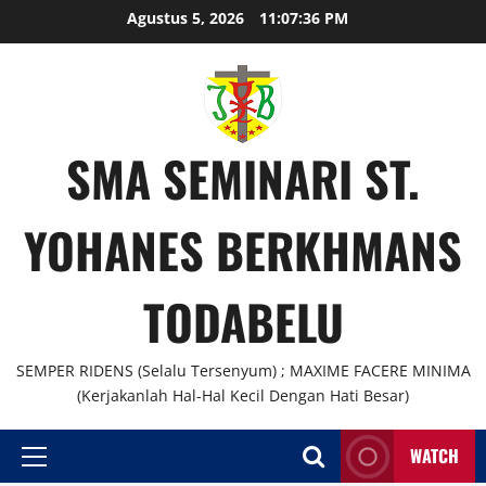
Agustus 5, 2026
11:07:37 PM
SMA SEMINARI ST.
YOHANES BERKHMANS
TODABELU
SEMPER RIDENS (Selalu Tersenyum) ; MAXIME FACERE MINIMA
(Kerjakanlah Hal-Hal Kecil Dengan Hati Besar)
WATCH