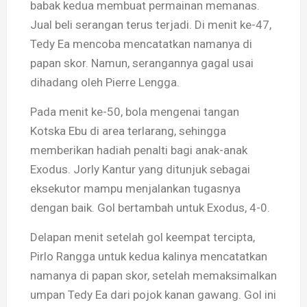
babak kedua membuat permainan memanas.
Jual beli serangan terus terjadi. Di menit ke-47,
Tedy Ea mencoba mencatatkan namanya di
papan skor. Namun, serangannya gagal usai
dihadang oleh Pierre Lengga.
Pada menit ke-50, bola mengenai tangan
Kotska Ebu di area terlarang, sehingga
memberikan hadiah penalti bagi anak-anak
Exodus. Jorly Kantur yang ditunjuk sebagai
eksekutor mampu menjalankan tugasnya
dengan baik. Gol bertambah untuk Exodus, 4-0.
Delapan menit setelah gol keempat tercipta,
Pirlo Rangga untuk kedua kalinya mencatatkan
namanya di papan skor, setelah memaksimalkan
umpan Tedy Ea dari pojok kanan gawang. Gol ini