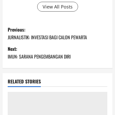
View All Posts
Previous:
JURNALISTIK: INVESTASI BAGI CALON PEWARTA
Next:
IMUN: SARANA PENGEMBANGAN DIRI
RELATED STORIES