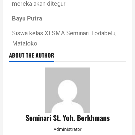
mereka akan ditegur.
Bayu Putra
Siswa kelas XI SMA Seminari Todabelu,
Mataloko
ABOUT THE AUTHOR
Seminari St. Yoh. Berkhmans
Administrator