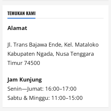
TEMUKAN KAMI
Alamat
Jl. Trans Bajawa Ende, Kel. Mataloko
Kabupaten Ngada, Nusa Tenggara
Timur 74500
Jam Kunjung
Senin—Jumat: 16:00–17:00
Sabtu & Minggu: 11:00–15:00