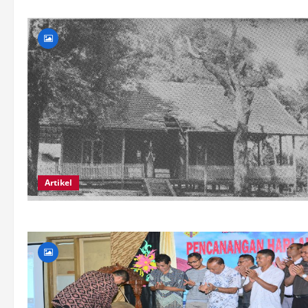
Artikel