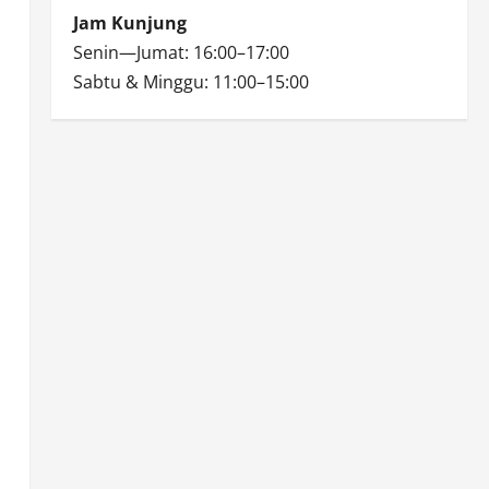
Jam Kunjung
Senin—Jumat: 16:00–17:00
Sabtu & Minggu: 11:00–15:00