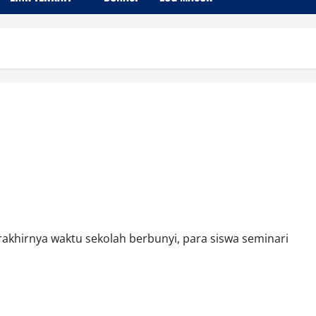
akhirnya waktu sekolah berbunyi, para siswa seminari