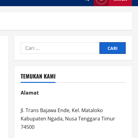
Cari
untuk:
TEMUKAN KAMI
Alamat
Jl. Trans Bajawa Ende, Kel. Mataloko
Kabupaten Ngada, Nusa Tenggara Timur
74500