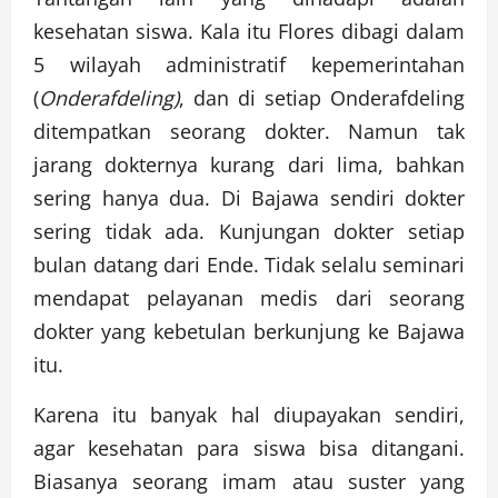
kesehatan siswa. Kala itu Flores dibagi dalam
5 wilayah administratif kepemerintahan
(
Onderafdeling)
, dan di setiap Onderafdeling
ditempatkan seorang dokter. Namun tak
jarang dokternya kurang dari lima, bahkan
sering hanya dua. Di Bajawa sendiri dokter
sering tidak ada. Kunjungan dokter setiap
bulan datang dari Ende. Tidak selalu seminari
mendapat pelayanan medis dari seorang
dokter yang kebetulan berkunjung ke Bajawa
itu.
Karena itu banyak hal diupayakan sendiri,
agar kesehatan para siswa bisa ditangani.
Biasanya seorang imam atau suster yang