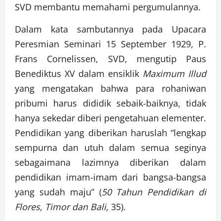
SVD membantu memahami pergumulannya.
Dalam kata sambutannya pada Upacara
Peresmian Seminari 15 September 1929, P.
Frans Cornelissen, SVD, mengutip Paus
Benediktus XV dalam ensiklik
Maximum Illud
yang mengatakan bahwa para rohaniwan
pribumi harus dididik sebaik-baiknya, tidak
hanya sekedar diberi pengetahuan elementer.
Pendidikan yang diberikan haruslah “lengkap
sempurna dan utuh dalam semua seginya
sebagaimana lazimnya diberikan dalam
pendidikan imam-imam dari bangsa-bangsa
yang sudah maju” (
50 Tahun Pendidikan di
Flores, Timor dan Bali,
35).