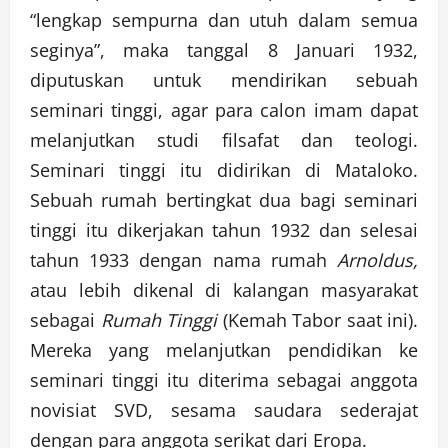
“lengkap sempurna dan utuh dalam semua
seginya”, maka tanggal 8 Januari 1932,
diputuskan untuk mendirikan sebuah
seminari tinggi, agar para calon imam dapat
melanjutkan studi filsafat dan teologi.
Seminari tinggi itu didirikan di Mataloko.
Sebuah rumah bertingkat dua bagi seminari
tinggi itu dikerjakan tahun 1932 dan selesai
tahun 1933 dengan nama rumah
Arnoldus,
atau lebih dikenal di kalangan masyarakat
sebagai
Rumah Tinggi
(Kemah Tabor saat ini).
Mereka yang melanjutkan pendidikan ke
seminari tinggi itu diterima sebagai anggota
novisiat SVD, sesama saudara sederajat
dengan para anggota serikat dari Eropa.