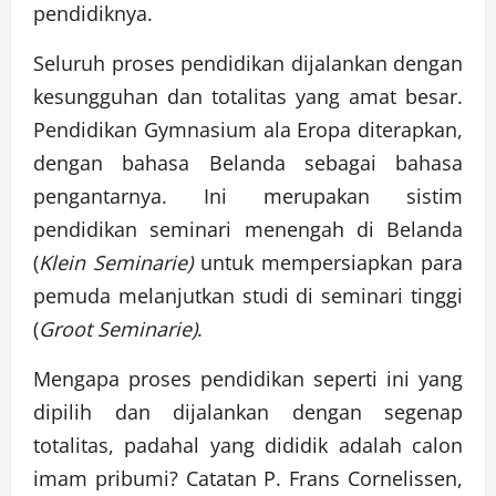
pendidiknya.
Seluruh proses pendidikan dijalankan dengan
kesungguhan dan totalitas yang amat besar.
Pendidikan Gymnasium ala Eropa diterapkan,
dengan bahasa Belanda sebagai bahasa
pengantarnya. Ini merupakan sistim
pendidikan seminari menengah di Belanda
(
Klein Seminarie)
untuk mempersiapkan para
pemuda melanjutkan studi di seminari tinggi
(
Groot Seminarie)
.
Mengapa proses pendidikan seperti ini yang
dipilih dan dijalankan dengan segenap
totalitas, padahal yang dididik adalah calon
imam pribumi? Catatan P. Frans Cornelissen,