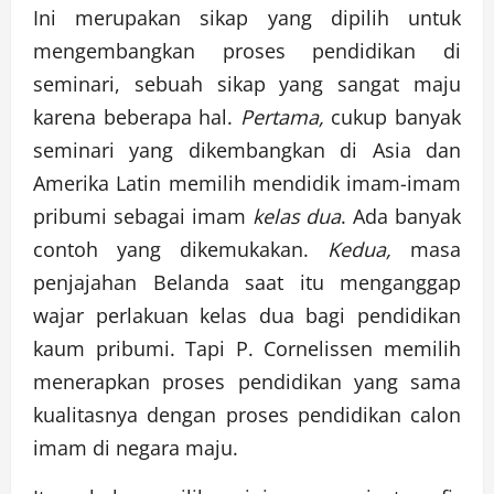
Ini merupakan sikap yang dipilih untuk
mengembangkan proses pendidikan di
seminari, sebuah sikap yang sangat maju
karena beberapa hal.
Pertama,
cukup banyak
seminari yang dikembangkan di Asia dan
Amerika Latin memilih mendidik imam-imam
pribumi sebagai imam
kelas dua
. Ada banyak
contoh yang dikemukakan.
Kedua,
masa
penjajahan Belanda saat itu menganggap
wajar perlakuan kelas dua bagi pendidikan
kaum pribumi. Tapi P. Cornelissen memilih
menerapkan proses pendidikan yang sama
kualitasnya dengan proses pendidikan calon
imam di negara maju.