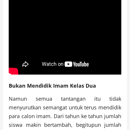
Bukan Mendidik Imam Kelas Dua
Namun semua tantangan itu tidak
menyurutkan semangat untuk terus mendidik
para calon imam. Dari tahun ke tahun jumlah
siswa makin bertambah, begitupun jumlah