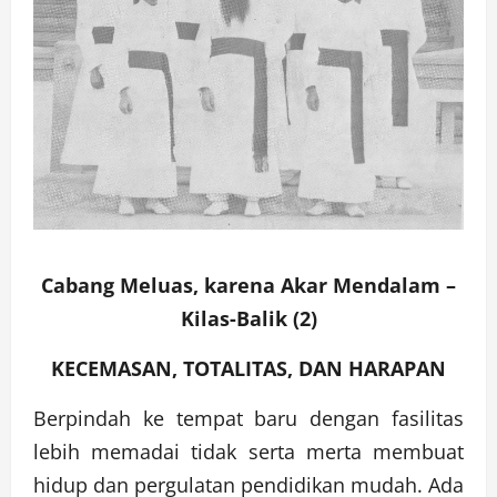
Cabang Meluas, karena Akar Mendalam –
Kilas-Balik
(2)
KECEMASAN, TOTALITAS, DAN HARAPAN
Berpindah ke tempat baru dengan fasilitas
lebih memadai tidak serta merta membuat
hidup dan pergulatan pendidikan mudah. Ada