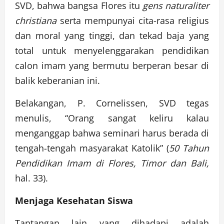
SVD, bahwa bangsa Flores itu
gens naturaliter
christiana
serta mempunyai cita-rasa religius
dan moral yang tinggi, dan tekad baja yang
total untuk menyelenggarakan pendidikan
calon imam yang bermutu berperan besar di
balik keberanian ini.
Belakangan, P. Cornelissen, SVD tegas
menulis, “Orang sangat keliru kalau
menganggap bahwa seminari harus berada di
tengah-tengah masyarakat Katolik” (
50 Tahun
Pendidikan Imam di Flores, Timor dan Bali,
hal. 33).
Menjaga Kesehatan Siswa
Tantangan lain yang dihadapi adalah