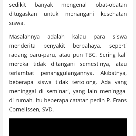
sedikit banyak mengenal obat-obatan
ditugaskan untuk menangani kesehatan
siswa.
Masalahnya adalah kalau para siswa
menderita penyakit berbahaya, seperti
radang paru-paru, atau pun TBC. Sering kali
mereka tidak ditangani semestinya, atau
terlambat penanggulangannya. Akibatnya,
beberapa siswa tidak tertolong. Ada yang
meninggal di seminari, yang lain meninggal
di rumah. Itu beberapa catatan pedih P. Frans
Cornelissen, SVD.