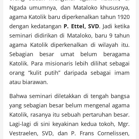
Ngada umumnya, dan Mataloko khususnya,
agama Katolik baru diperkenalkan tahun 1920
dengan kedatangan
P. Ettel, SVD
. Jadi ketika
seminari didirikan di Mataloko, baru 9 tahun
agama Katolik diperkenalkan di wilayah itu.
Sebagian besar umat belum beragama
Katolik. Para misionaris lebih dilihat sebagai
orang “kulit putih” daripada sebagai imam
atau biarawan.
Bahwa seminari diletakkan di tengah bangsa
yang sebagian besar belum mengenal agama
Katolik, rasanya itu sebuah pertaruhan besar.
Lagi-lagi di sini keyakinan kedua tokoh, Mgr.
Vestraelen, SVD, dan P. Frans Cornelissen,