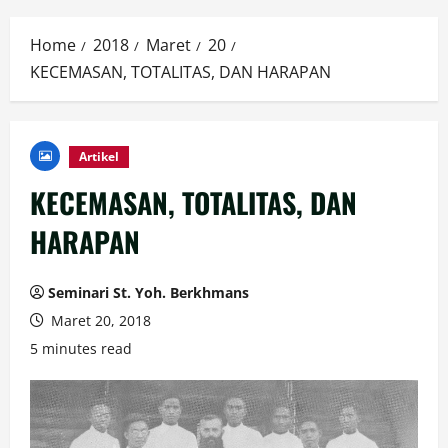
Menu
Home
2018
Maret
20
KECEMASAN, TOTALITAS, DAN HARAPAN
Artikel
KECEMASAN, TOTALITAS, DAN
HARAPAN
Seminari St. Yoh. Berkhmans
Maret 20, 2018
5 minutes read