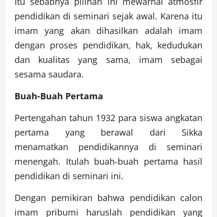
Itu sebabnya pilihan ini mewarnai atmosfir
pendidikan di seminari sejak awal. Karena itu
imam yang akan dihasilkan adalah imam
dengan proses pendidikan, hak, kedudukan
dan kualitas yang sama, imam sebagai
sesama saudara.
Buah-Buah Pertama
Pertengahan tahun 1932 para siswa angkatan
pertama yang berawal dari Sikka
menamatkan pendidikannya di seminari
menengah. Itulah buah-buah pertama hasil
pendidikan di seminari ini.
Dengan pemikiran bahwa pendidikan calon
imam pribumi haruslah pendidikan yang