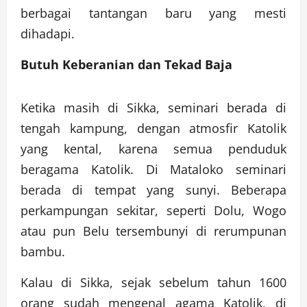
berbagai tantangan baru yang mesti
dihadapi.
Butuh Keberanian dan Tekad Baja
Ketika masih di Sikka, seminari berada di
tengah kampung, dengan atmosfir Katolik
yang kental, karena semua penduduk
beragama Katolik. Di Mataloko seminari
berada di tempat yang sunyi. Beberapa
perkampungan sekitar, seperti Dolu, Wogo
atau pun Belu tersembunyi di rerumpunan
bambu.
Kalau di Sikka, sejak sebelum tahun 1600
orang sudah mengenal agama Katolik, di