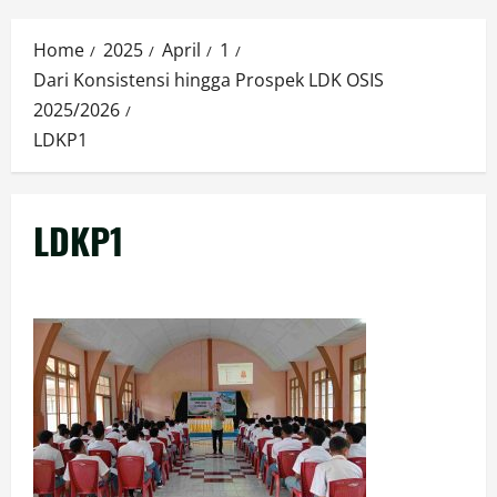
Menu
Home
2025
April
1
Dari Konsistensi hingga Prospek LDK OSIS
2025/2026
LDKP1
LDKP1