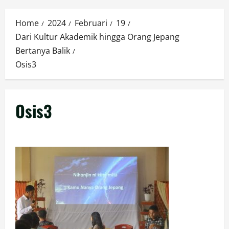
Menu
Home
2024
Februari
19
Dari Kultur Akademik hingga Orang Jepang
Bertanya Balik
Osis3
Osis3