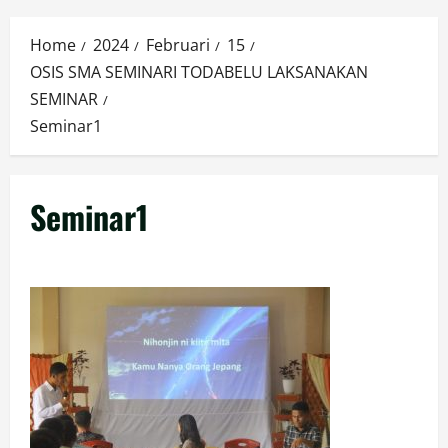
Menu
Home
2024
Februari
15
OSIS SMA SEMINARI TODABELU LAKSANAKAN
SEMINAR
Seminar1
Seminar1