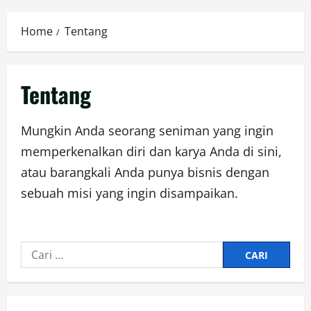
Menu
Home
Tentang
Tentang
Mungkin Anda seorang seniman yang ingin
memperkenalkan diri dan karya Anda di sini,
atau barangkali Anda punya bisnis dengan
sebuah misi yang ingin disampaikan.
Cari
untuk: