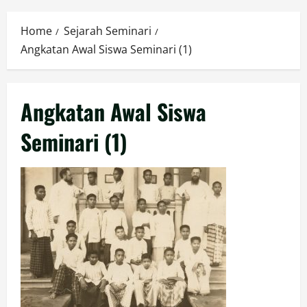
Menu
Home
Sejarah Seminari
Angkatan Awal Siswa Seminari (1)
Angkatan Awal Siswa
Seminari (1)