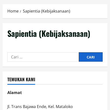
Menu
Home
Sapientia (Kebijaksanaan)
Sapientia (Kebijaksanaan)
Cari
untuk:
TEMUKAN KAMI
Alamat
Jl. Trans Bajawa Ende, Kel. Mataloko