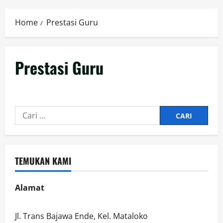
Menu
Home
Prestasi Guru
Prestasi Guru
Cari
untuk:
TEMUKAN KAMI
Alamat
Jl. Trans Bajawa Ende, Kel. Mataloko