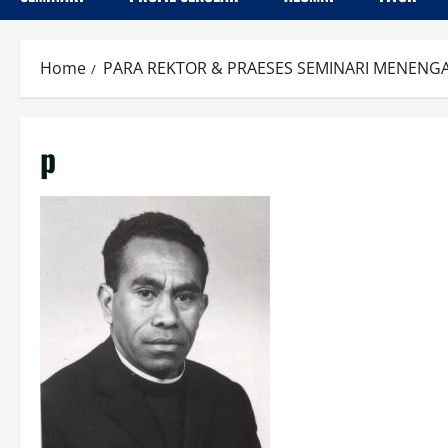
Home
PARA REKTOR & PRAESES SEMINARI MENEN
p