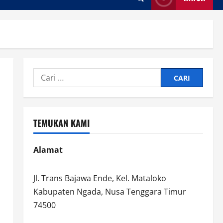
Cari
untuk:
TEMUKAN KAMI
Alamat
Jl. Trans Bajawa Ende, Kel. Mataloko
Kabupaten Ngada, Nusa Tenggara Timur
74500