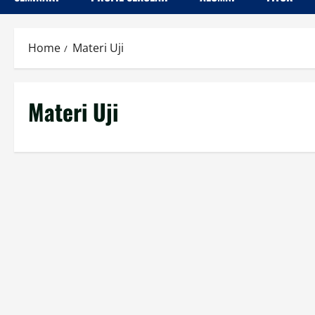
Home
Materi Uji
Materi Uji