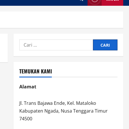
Cari
untuk:
TEMUKAN KAMI
Alamat
Jl. Trans Bajawa Ende, Kel. Mataloko
Kabupaten Ngada, Nusa Tenggara Timur
74500