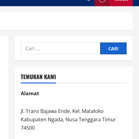
Cari
untuk:
TEMUKAN KAMI
Alamat
Jl. Trans Bajawa Ende, Kel. Mataloko
Kabupaten Ngada, Nusa Tenggara Timur
74500