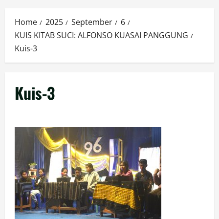
Menu
Home
2025
September
6
KUIS KITAB SUCI: ALFONSO KUASAI PANGGUNG
Kuis-3
Kuis-3