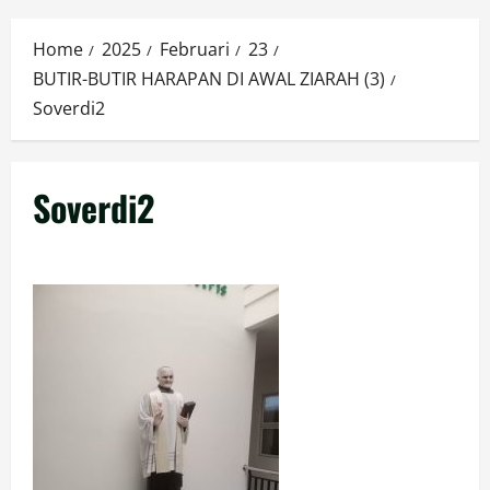
Menu
Home
2025
Februari
23
BUTIR-BUTIR HARAPAN DI AWAL ZIARAH (3)
Soverdi2
Soverdi2