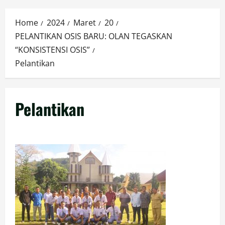
Menu
Home
2024
Maret
20
PELANTIKAN OSIS BARU: OLAN TEGASKAN
“KONSISTENSI OSIS”
Pelantikan
Pelantikan