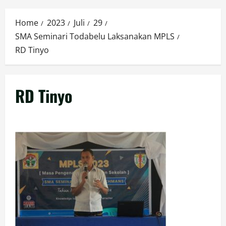
Menu
Home
2023
Juli
29
SMA Seminari Todabelu Laksanakan MPLS
RD Tinyo
RD Tinyo