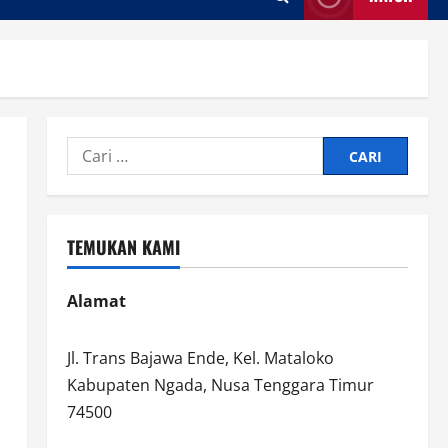
Cari
untuk:
TEMUKAN KAMI
Alamat
Jl. Trans Bajawa Ende, Kel. Mataloko
Kabupaten Ngada, Nusa Tenggara Timur
74500