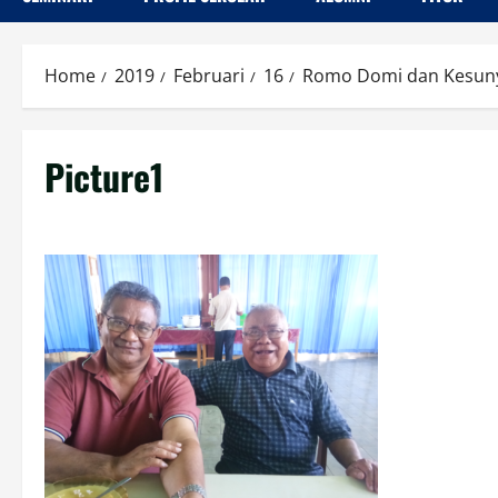
Home
2019
Februari
16
Romo Domi dan Kesun
Picture1